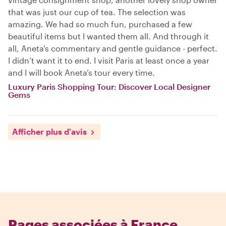
that was just our cup of tea. The selection was
amazing. We had so much fun, purchased a few
beautiful items but I wanted them all. And through it
all, Aneta’s commentary and gentle guidance - perfect.
I didn’t want it to end. I visit Paris at least once a year
and I will book Aneta’s tour every time.
Luxury Paris Shopping Tour: Discover Local Designer
Gems
Afficher plus d'avis
Pages associées à France