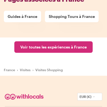
Guides à France
Shopping Tours à France
Voir toutes les expériences à France
France
›
Visites
›
Visites Shopping
EUR (€)