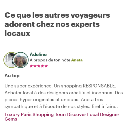
Ce que les autres voyageurs
adorent chez nos experts
locaux
Adeline
À propos de ton hôte
Aneta
Au top
Une super expérience. Un shopping RESPONSABLE.
Acheter local à des désigners créatifs et inconnus. Des
pieces hyper originales et uniques. Aneta très
sympathique et à l'écoute de nos styles. Bref à faire..
Luxury Paris Shopping Tour: Discover Local Designer
Gems