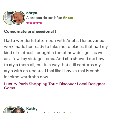
chrys
À propos de ton hôte
Aneta
Consumate professsional !
Had a wonderful afternoon with Aneta. Her advance
work made her ready to take me to places that had my
kind of clothes! I bought a ton of new designs as well
as a few key vintage items. And she showed me how
to style them all, but in a way that still captures my
style with an update! I feel like I have a real French
inspired wardrobe now.
Luxury Paris Shopping Tour: Discover Local Designer
Gems
Kathy