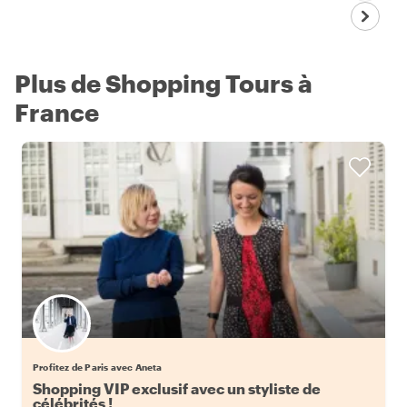
Plus de Shopping Tours à
France
Profitez de Paris avec Aneta
Shopping VIP exclusif avec un styliste de
célébrités !