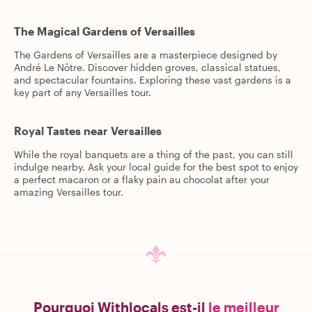
The Magical Gardens of Versailles
The Gardens of Versailles are a masterpiece designed by
André Le Nôtre. Discover hidden groves, classical statues,
and spectacular fountains. Exploring these vast gardens is a
key part of any Versailles tour.
Royal Tastes near Versailles
While the royal banquets are a thing of the past, you can still
indulge nearby. Ask your local guide for the best spot to enjoy
a perfect macaron or a flaky pain au chocolat after your
amazing Versailles tour.
Pourquoi Withlocals est-il
le meilleur