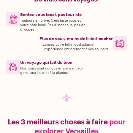
Sentez-vous local, pas touriste
Toujours en privé. C'est juste vous et
votre hôte local. Pas d'inconnus, pas de
groupes.
Plus de vous, moins de liste à cocher
Laissez votre hôte local adapter
l'expérience entièrement à vos souhaits.
Un voyage qui fait du bien
Nos tours sont conçus en pensant aux
gens, aux lieux et à la planète.
Les 3 meilleurs choses à faire
pour
explorer Versailles