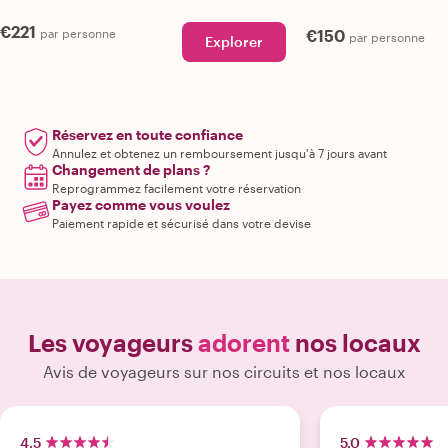
€221
par personne
€150
par personne
Explorer
Réservez en toute confiance
Annulez et obtenez un remboursement jusqu'à 7 jours avant
Changement de plans ?
Reprogrammez facilement votre réservation
Payez comme vous voulez
Paiement rapide et sécurisé dans votre devise
Les voyageurs
adorent
nos locaux
Avis de voyageurs sur nos circuits et nos locaux
4.5
5.0