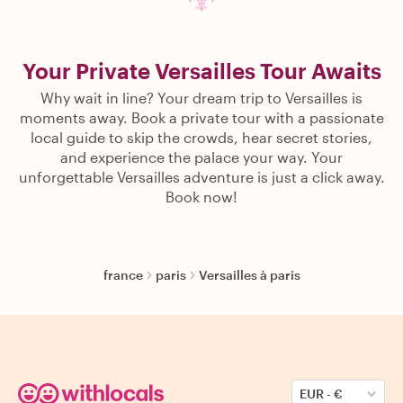
Your Private Versailles Tour Awaits
Why wait in line? Your dream trip to Versailles is
moments away. Book a private tour with a passionate
local guide to skip the crowds, hear secret stories,
and experience the palace your way. Your
unforgettable Versailles adventure is just a click away.
Book now!
france
paris
Versailles à paris
EUR
-
€