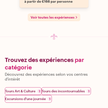
à partir de €166 par personne
Voir toutes les expériences
Trouvez des expériences
par
catégorie
Découvrez des expériences selon vos centres
d'intérêt
Tours Art & Culture
Tours des incontournables
1
1
Excursions d'une journée
1