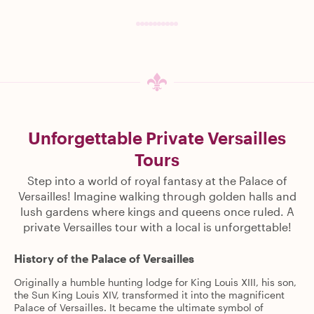
Unforgettable Private Versailles
Tours
Step into a world of royal fantasy at the Palace of
Versailles! Imagine walking through golden halls and
lush gardens where kings and queens once ruled. A
private Versailles tour with a local is unforgettable!
History of the Palace of Versailles
Originally a humble hunting lodge for King Louis XIII, his son,
the Sun King Louis XIV, transformed it into the magnificent
Palace of Versailles. It became the ultimate symbol of