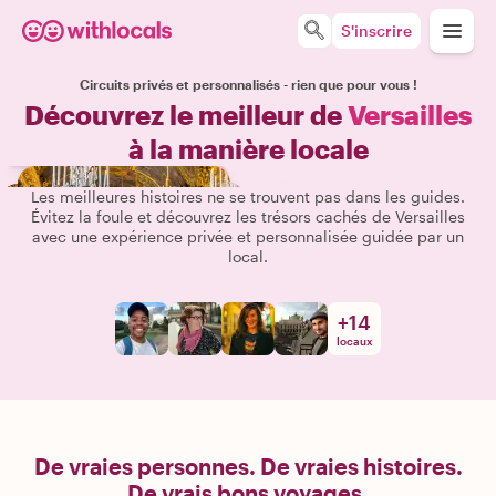
S'inscrire
Circuits privés et personnalisés - rien que pour vous !
Découvrez le meilleur de
Versailles
à la manière locale
Les meilleures histoires ne se trouvent pas dans les guides.
Évitez la foule et découvrez les trésors cachés de Versailles
avec une expérience privée et personnalisée guidée par un
local.
+
14
locaux
De vraies personnes. De vraies histoires.
De vrais bons voyages.