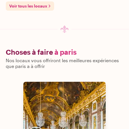
Voir tous les locaux
Choses à faire
à paris
Nos locaux vous offriront les meilleures expériences
que paris a à offrir