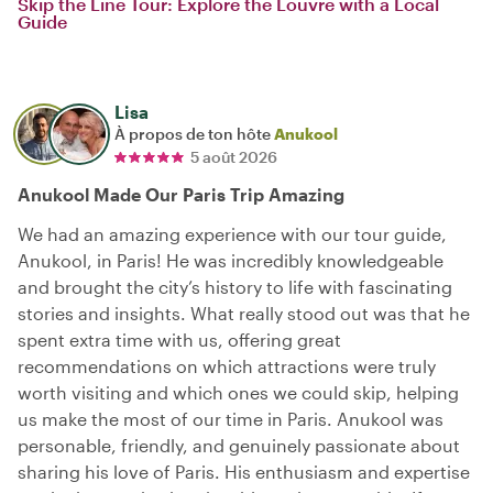
Skip the Line Tour: Explore the Louvre with a Local
Guide
Lisa
À propos de ton hôte
Anukool
5 août 2026
Anukool Made Our Paris Trip Amazing
We had an amazing experience with our tour guide,
Anukool, in Paris! He was incredibly knowledgeable
and brought the city’s history to life with fascinating
stories and insights. What really stood out was that he
spent extra time with us, offering great
recommendations on which attractions were truly
worth visiting and which ones we could skip, helping
us make the most of our time in Paris. Anukool was
personable, friendly, and genuinely passionate about
sharing his love of Paris. His enthusiasm and expertise