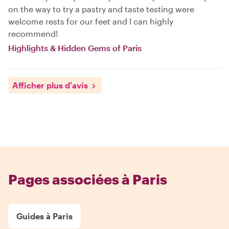
on the way to try a pastry and taste testing were
welcome rests for our feet and I can highly
recommend!
Highlights & Hidden Gems of Paris
Afficher plus d'avis
Pages associées à Paris
Guides à Paris