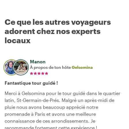
Ce que les autres voyageurs
adorent chez nos experts
locaux
Manon
À propos de ton hôte
Gelsomina
Fantastique tour guidé !
Merci à Gelsomina pour le tour guidé dans le quartier
latin, St-Germain-de-Prés. Malgré un après-midi de
pluie nous avons beaucoup apprécié notre
promenade à Paris et avons une meilleure
connaissance de ces arrondissements. Je
recommande fortement cette expérience !