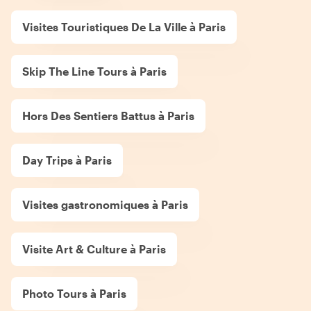
Visites Touristiques De La Ville à Paris
Skip The Line Tours à Paris
Hors Des Sentiers Battus à Paris
Day Trips à Paris
Visites gastronomiques à Paris
Visite Art & Culture à Paris
Photo Tours à Paris