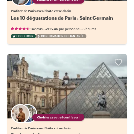
Profitez de Paris avec l'hôte votre choix
Les 10 dégustations de Paris : Saint Germain
•
•
142 avis
€115.46
par personne
3 heures
FOOD TOUR
CONFIRMATION INSTANTANÉE
Choisissez votre local favori
Profitez de Paris avec l'hôte votre choix