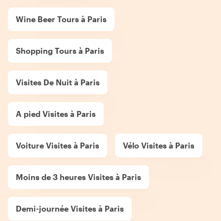
Wine Beer Tours à Paris
Shopping Tours à Paris
Visites De Nuit à Paris
A pied Visites à Paris
Voiture Visites à Paris
Vélo Visites à Paris
Moins de 3 heures Visites à Paris
Demi-journée Visites à Paris