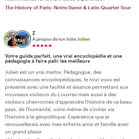
The History of Paris: Notre Dame & Latin Quarter Tour
Z
À propos de ton hôte
Julien
Votre guide parfait, une vrai encyclopédie et une
pédagogie à faire palir les meilleurs
Julien est un vrai maitre. Pédagogue, des
connaissances encyclopédiques, le tout vous est
présenté avec une facilité et aisance permettant aux
nouveaux visiteurs du Louvres mais aussi à des
visiteurs chevronnés d'apprendre l'histoire de ce beau
pays, de l'humanité, voire même de s'initier via
l'histoire à la géopolitique. Expérience que je
renouvellerais avec mes enfants amis et famille avec
un grand plaisir.