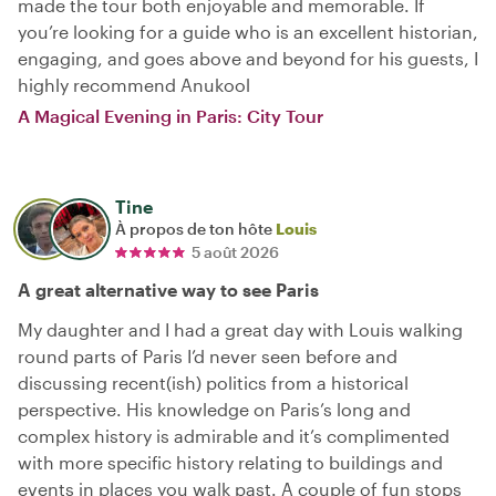
made the tour both enjoyable and memorable. If
you’re looking for a guide who is an excellent historian,
engaging, and goes above and beyond for his guests, I
highly recommend Anukool
A Magical Evening in Paris: City Tour
Tine
À propos de ton hôte
Louis
5 août 2026
A great alternative way to see Paris
My daughter and I had a great day with Louis walking
round parts of Paris I’d never seen before and
discussing recent(ish) politics from a historical
perspective. His knowledge on Paris’s long and
complex history is admirable and it’s complimented
with more specific history relating to buildings and
events in places you walk past. A couple of fun stops