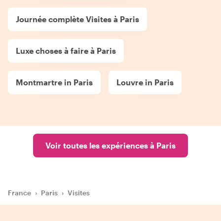
Journée complète Visites à Paris
Luxe choses à faire à Paris
Montmartre in Paris
Louvre in Paris
Voir toutes les expériences à Paris
France
›
Paris
›
Visites