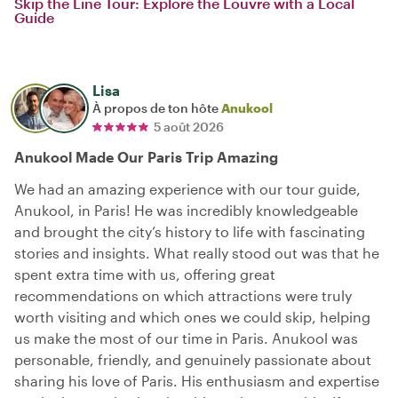
Skip the Line Tour: Explore the Louvre with a Local
Guide
Lisa
À propos de ton hôte
Anukool
5 août 2026
Anukool Made Our Paris Trip Amazing
We had an amazing experience with our tour guide,
Anukool, in Paris! He was incredibly knowledgeable
and brought the city’s history to life with fascinating
stories and insights. What really stood out was that he
spent extra time with us, offering great
recommendations on which attractions were truly
worth visiting and which ones we could skip, helping
us make the most of our time in Paris. Anukool was
personable, friendly, and genuinely passionate about
sharing his love of Paris. His enthusiasm and expertise