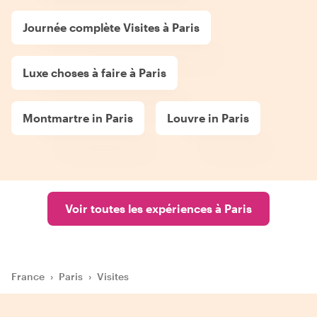
Journée complète Visites à Paris
Luxe choses à faire à Paris
Montmartre in Paris
Louvre in Paris
Voir toutes les expériences à Paris
France
›
Paris
›
Visites