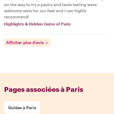
on the way to try a pastry and taste testing were
welcome rests for our feet and I can highly
recommend!
Highlights & Hidden Gems of Paris
Afficher plus d'avis
Pages associées à Paris
Guides à Paris