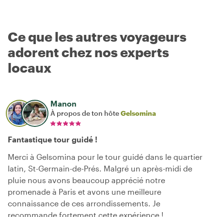
Ce que les autres voyageurs
adorent chez nos experts
locaux
Manon
À propos de ton hôte
Gelsomina
Fantastique tour guidé !
Merci à Gelsomina pour le tour guidé dans le quartier
latin, St-Germain-de-Prés. Malgré un après-midi de
pluie nous avons beaucoup apprécié notre
promenade à Paris et avons une meilleure
connaissance de ces arrondissements. Je
recommande fortement cette expérience !