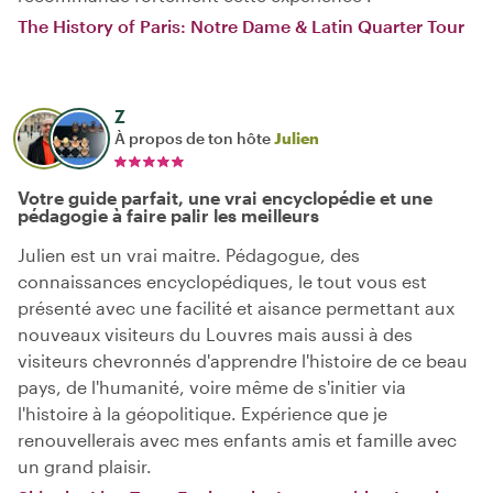
The History of Paris: Notre Dame & Latin Quarter Tour
Z
À propos de ton hôte
Julien
Votre guide parfait, une vrai encyclopédie et une
pédagogie à faire palir les meilleurs
Julien est un vrai maitre. Pédagogue, des
connaissances encyclopédiques, le tout vous est
présenté avec une facilité et aisance permettant aux
nouveaux visiteurs du Louvres mais aussi à des
visiteurs chevronnés d'apprendre l'histoire de ce beau
pays, de l'humanité, voire même de s'initier via
l'histoire à la géopolitique. Expérience que je
renouvellerais avec mes enfants amis et famille avec
un grand plaisir.