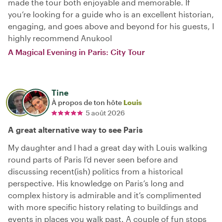
made the tour both enjoyable and memorable. If
you’re looking for a guide who is an excellent historian,
engaging, and goes above and beyond for his guests, I
highly recommend Anukool
A Magical Evening in Paris: City Tour
Tine
À propos de ton hôte
Louis
5 août 2026
A great alternative way to see Paris
My daughter and I had a great day with Louis walking
round parts of Paris I’d never seen before and
discussing recent(ish) politics from a historical
perspective. His knowledge on Paris’s long and
complex history is admirable and it’s complimented
with more specific history relating to buildings and
events in places you walk past. A couple of fun stops