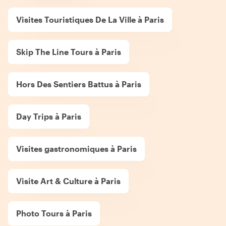
Visites Touristiques De La Ville à Paris
Skip The Line Tours à Paris
Hors Des Sentiers Battus à Paris
Day Trips à Paris
Visites gastronomiques à Paris
Visite Art & Culture à Paris
Photo Tours à Paris