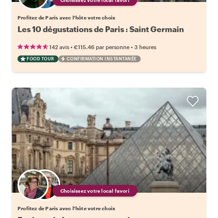
Profitez de Paris avec l'hôte votre choix
Les 10 dégustations de Paris : Saint Germain
•
•
142 avis
€115.46
par personne
3 heures
FOOD TOUR
CONFIRMATION INSTANTANÉE
Choisissez votre local favori
Profitez de Paris avec l'hôte votre choix