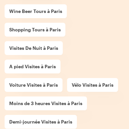
Wine Beer Tours à Paris
Shopping Tours à Paris
Visites De Nuit à Paris
A pied Visites à Paris
Voiture Visites à Paris
Vélo Visites à Paris
Moins de 3 heures Visites à Paris
Demi-journée Visites à Paris