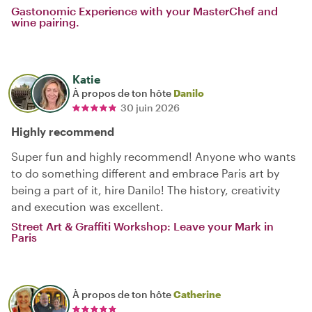
Gastonomic Experience with your MasterChef and
wine pairing.
Katie
À propos de ton hôte
Danilo
30 juin 2026
Highly recommend
Super fun and highly recommend! Anyone who wants
to do something different and embrace Paris art by
being a part of it, hire Danilo! The history, creativity
and execution was excellent.
Street Art & Graffiti Workshop: Leave your Mark in
Paris
À propos de ton hôte
Catherine