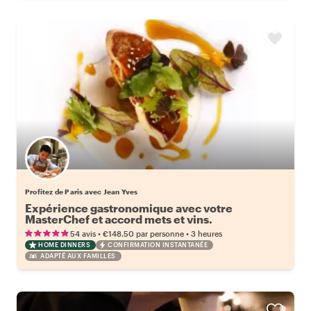
Profitez de Paris avec Jean Yves
Expérience gastronomique avec votre
MasterChef et accord mets et vins.
•
•
54 avis
€148.50
par personne
3 heures
HOME DINNERS
CONFIRMATION INSTANTANÉE
ADAPTÉ AUX FAMILLES