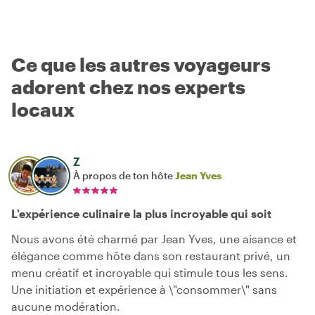
Ce que les autres voyageurs
adorent chez nos experts
locaux
Z
À propos de ton hôte
Jean Yves
L'expérience culinaire la plus incroyable qui soit
Nous avons été charmé par Jean Yves, une aisance et
élégance comme hôte dans son restaurant privé, un
menu créatif et incroyable qui stimule tous les sens.
Une initiation et expérience à \"consommer\" sans
aucune modération.