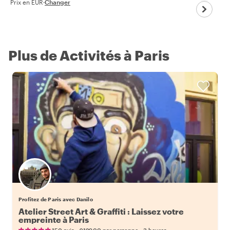
Prix en EUR
·
Changer
Plus de Activités à Paris
Profitez de Paris avec Danilo
Atelier Street Art & Graffiti : Laissez votre
empreinte à Paris
•
•