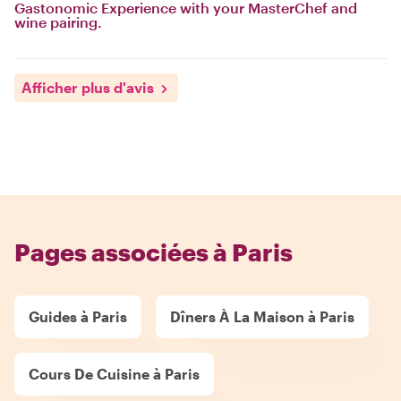
Gastonomic Experience with your MasterChef and
wine pairing.
Afficher plus d'avis
Pages associées à Paris
Guides à Paris
Dîners À La Maison à Paris
Cours De Cuisine à Paris