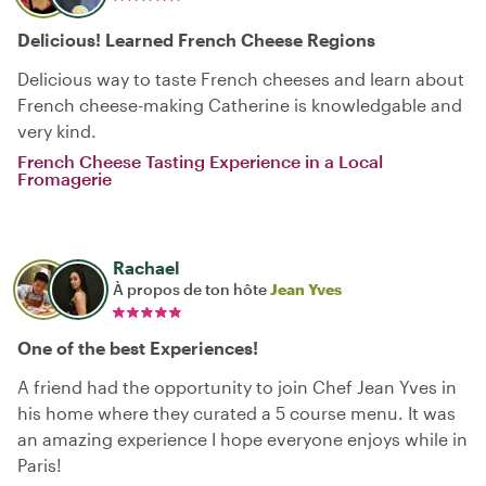
Delicious! Learned French Cheese Regions
Delicious way to taste French cheeses and learn about
French cheese-making Catherine is knowledgable and
very kind.
French Cheese Tasting Experience in a Local
Fromagerie
Rachael
À propos de ton hôte
Jean Yves
One of the best Experiences!
A friend had the opportunity to join Chef Jean Yves in
his home where they curated a 5 course menu. It was
an amazing experience I hope everyone enjoys while in
Paris!