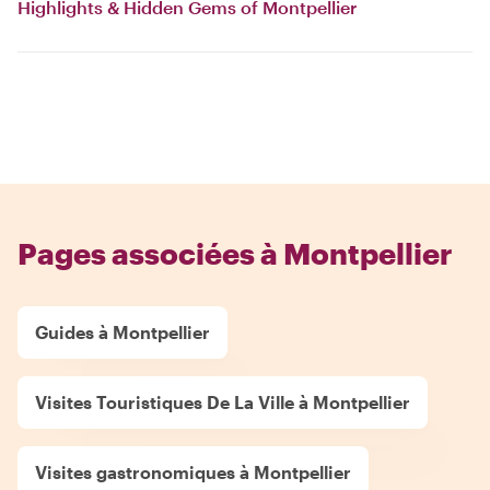
Highlights & Hidden Gems of Montpellier
Pages associées à Montpellier
Guides à Montpellier
Visites Touristiques De La Ville à Montpellier
Visites gastronomiques à Montpellier