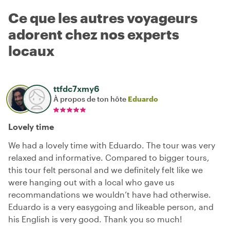
Ce que les autres voyageurs
adorent chez nos experts
locaux
ttfdc7xmy6
À propos de ton hôte
Eduardo
Lovely time
We had a lovely time with Eduardo. The tour was very
relaxed and informative. Compared to bigger tours,
this tour felt personal and we definitely felt like we
were hanging out with a local who gave us
recommandations we wouldn’t have had otherwise.
Eduardo is a very easygoing and likeable person, and
his English is very good. Thank you so much!