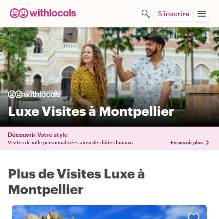
S'inscrire
Luxe Visites à Montpellier
Découvrir
Votre style
Visites de ville personnalisées avec des hôtes locaux.
En savoir plus
Plus de Visites Luxe à
Montpellier