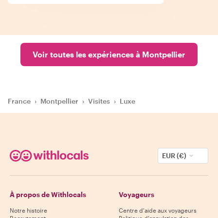
Voir toutes les expériences à Montpellier
France
›
Montpellier
›
Visites
›
Luxe
EUR (€)
À propos de Withlocals
Voyageurs
Notre histoire
Centre d'aide aux voyageurs