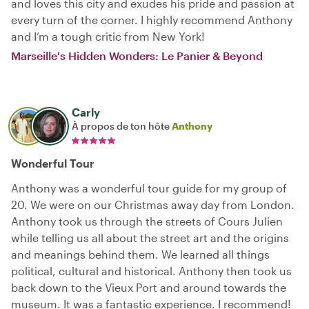
and loves this city and exudes his pride and passion at
every turn of the corner. I highly recommend Anthony
and I’m a tough critic from New York!
Marseille's Hidden Wonders: Le Panier & Beyond
Carly
À propos de ton hôte
Anthony
Wonderful Tour
Anthony was a wonderful tour guide for my group of
20. We were on our Christmas away day from London.
Anthony took us through the streets of Cours Julien
while telling us all about the street art and the origins
and meanings behind them. We learned all things
political, cultural and historical. Anthony then took us
back down to the Vieux Port and around towards the
museum. It was a fantastic experience. I recommend!