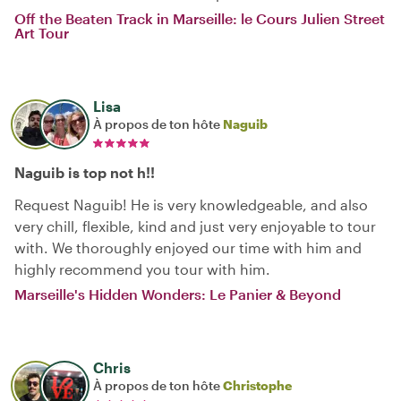
Off the Beaten Track in Marseille: le Cours Julien Street
Art Tour
Lisa
À propos de ton hôte
Naguib
Naguib is top not h!!
Request Naguib! He is very knowledgeable, and also
very chill, flexible, kind and just very enjoyable to tour
with. We thoroughly enjoyed our time with him and
highly recommend you tour with him.
Marseille's Hidden Wonders: Le Panier & Beyond
Chris
À propos de ton hôte
Christophe