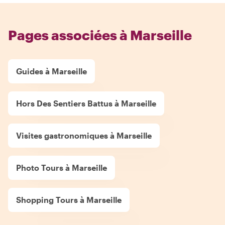
Pages associées à Marseille
Guides à Marseille
Hors Des Sentiers Battus à Marseille
Visites gastronomiques à Marseille
Photo Tours à Marseille
Shopping Tours à Marseille