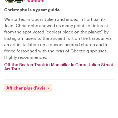
Christophe is a great guide
We started in Cours Julien and ended in Fort Saint-
Jean. Christophe showed us many points of interest
from the spot voted “coolest place on the planet” by
Instagram users to the ancient fort on the harbour via
an art installation on a deconsecrated church and a
fence festooned with the bras of Cheeto g spouses.
Highly recommended!
Off the Beaten Track in Marseille: le Cours Julien Street
Art Tour
Afficher plus d'avis