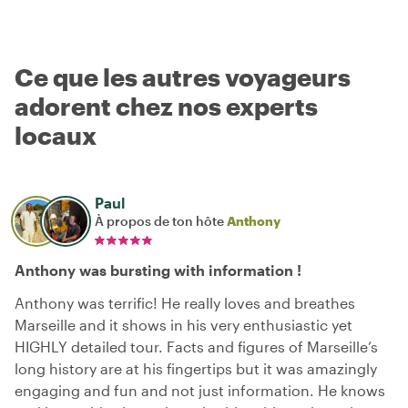
Ce que les autres voyageurs
adorent chez nos experts
locaux
Paul
À propos de ton hôte
Anthony
Anthony was bursting with information !
Anthony was terrific! He really loves and breathes
Marseille and it shows in his very enthusiastic yet
HIGHLY detailed tour. Facts and figures of Marseille’s
long history are at his fingertips but it was amazingly
engaging and fun and not just information. He knows