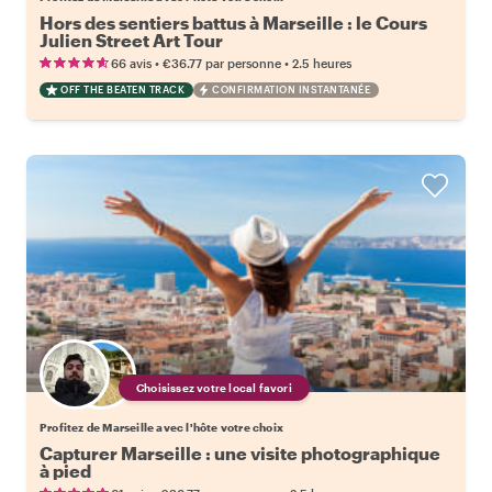
Hors des sentiers battus à Marseille : le Cours
Julien Street Art Tour
•
•
66 avis
€36.77
par personne
2.5 heures
OFF THE BEATEN TRACK
CONFIRMATION INSTANTANÉE
Choisissez votre local favori
Profitez de Marseille avec l'hôte votre choix
Capturer Marseille : une visite photographique
à pied