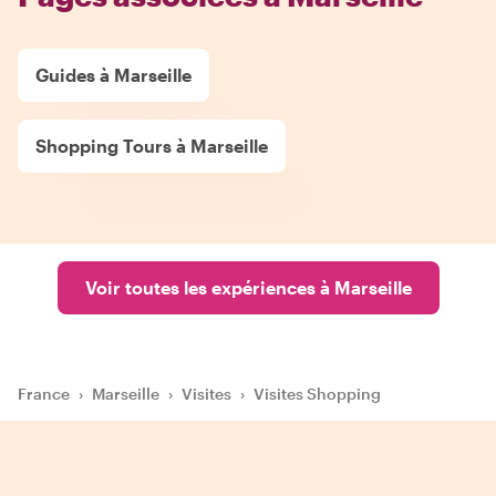
Guides à Marseille
Shopping Tours à Marseille
Voir toutes les expériences à Marseille
France
›
Marseille
›
Visites
›
Visites Shopping