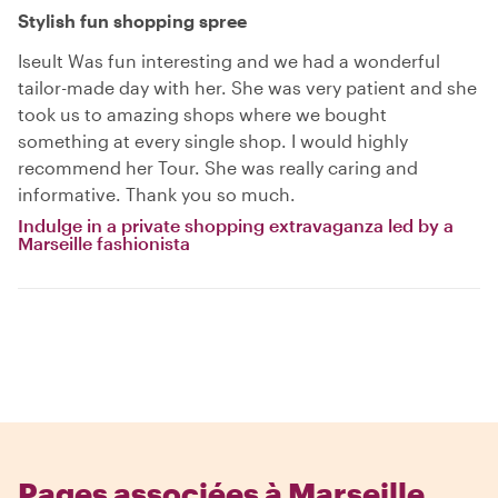
Stylish fun shopping spree
Iseult Was fun interesting and we had a wonderful
tailor-made day with her. She was very patient and she
took us to amazing shops where we bought
something at every single shop. I would highly
recommend her Tour. She was really caring and
informative. Thank you so much.
Indulge in a private shopping extravaganza led by a
Marseille fashionista
Pages associées à Marseille