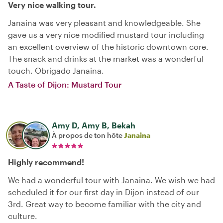
Very nice walking tour.
Janaina was very pleasant and knowledgeable. She
gave us a very nice modified mustard tour including
an excellent overview of the historic downtown core.
The snack and drinks at the market was a wonderful
touch. Obrigado Janaina.
A Taste of Dijon: Mustard Tour
Amy D, Amy B, Bekah
À propos de ton hôte
Janaina
Highly recommend!
We had a wonderful tour with Janaina. We wish we had
scheduled it for our first day in Dijon instead of our
3rd. Great way to become familiar with the city and
culture.