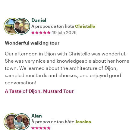
Daniel
À propos de ton hôte
Christelle
19 juin 2026
Wonderful walking tour
Our afternoon in Dijon with Christelle was wonderful.
She was very nice and knowledgeable about her home
town. We learned about the architecture of Dijon,
sampled mustards and cheeses, and enjoyed good
conversation!
A Taste of Dijon: Mustard Tour
Alan
À propos de ton hôte
Janaina