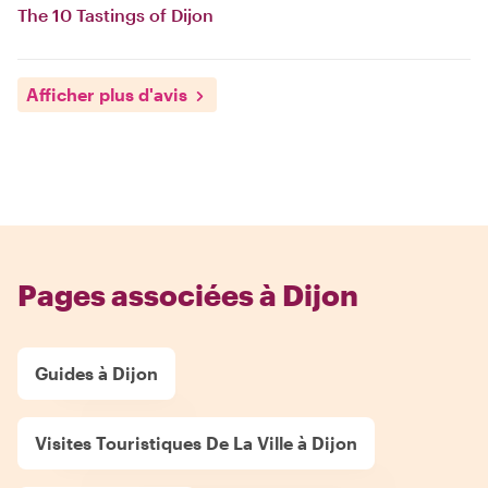
The 10 Tastings of Dijon
Afficher plus d'avis
Pages associées à Dijon
Guides à Dijon
Visites Touristiques De La Ville à Dijon