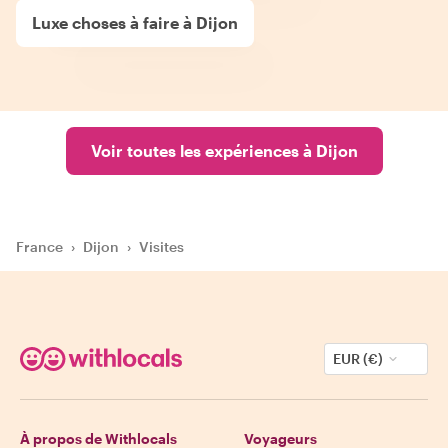
Luxe choses à faire à Dijon
Voir toutes les expériences à Dijon
France
›
Dijon
›
Visites
EUR (€)
À propos de Withlocals
Voyageurs