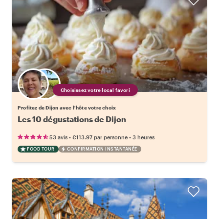
Choisissez votre local favori
Profitez de Dijon avec l'hôte votre choix
Les 10 dégustations de Dijon
•
•
53 avis
€113.97
par personne
3 heures
FOOD TOUR
CONFIRMATION INSTANTANÉE