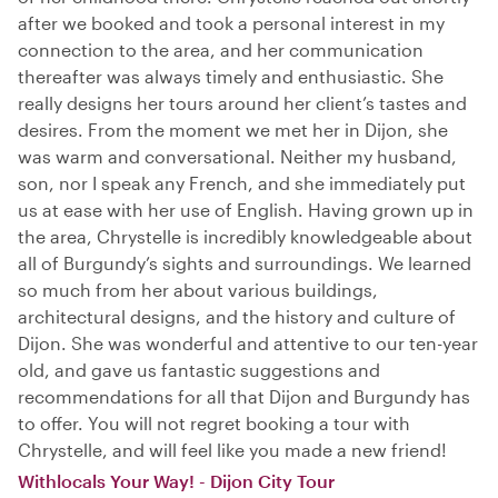
after we booked and took a personal interest in my
connection to the area, and her communication
thereafter was always timely and enthusiastic. She
really designs her tours around her client’s tastes and
desires. From the moment we met her in Dijon, she
was warm and conversational. Neither my husband,
son, nor I speak any French, and she immediately put
us at ease with her use of English. Having grown up in
the area, Chrystelle is incredibly knowledgeable about
all of Burgundy’s sights and surroundings. We learned
so much from her about various buildings,
architectural designs, and the history and culture of
Dijon. She was wonderful and attentive to our ten-year
old, and gave us fantastic suggestions and
recommendations for all that Dijon and Burgundy has
to offer. You will not regret booking a tour with
Chrystelle, and will feel like you made a new friend!
Withlocals Your Way! - Dijon City Tour