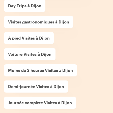
Day Trips à Dijon
Visites gastronomiques à Dijon
A pied Visites à Dijon
Voiture Visites à Dijon
Moins de 3 heures Visites à Dijon
Demi-journée Visites à Dijon
Journée complète Visites à Dijon