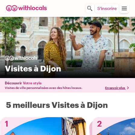
S'inscrire
Visites à Dijon
Découvrir
Votre style
Visites de ville personnalisées avec des hôtes locaux.
En savoir plus
5 meilleurs Visites à Dijon
1
2