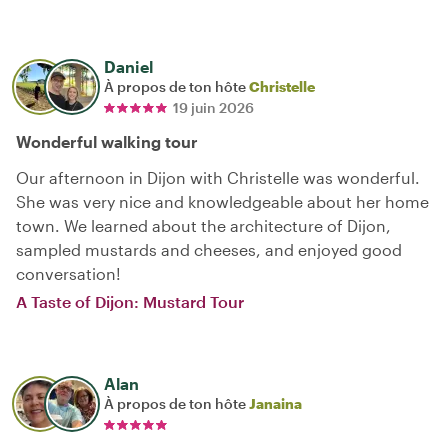
Daniel
À propos de ton hôte
Christelle
19 juin 2026
Wonderful walking tour
Our afternoon in Dijon with Christelle was wonderful.
She was very nice and knowledgeable about her home
town. We learned about the architecture of Dijon,
sampled mustards and cheeses, and enjoyed good
conversation!
A Taste of Dijon: Mustard Tour
Alan
À propos de ton hôte
Janaina