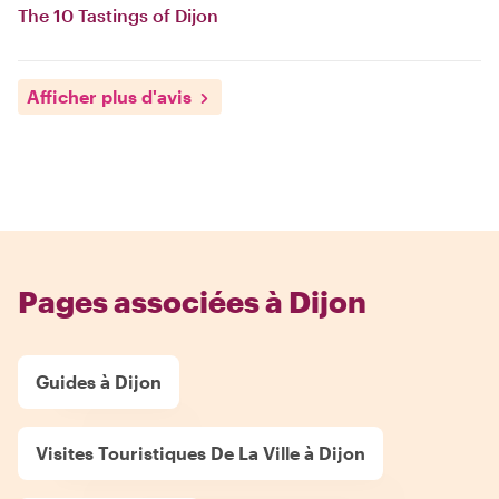
The 10 Tastings of Dijon
Afficher plus d'avis
Pages associées à Dijon
Guides à Dijon
Visites Touristiques De La Ville à Dijon