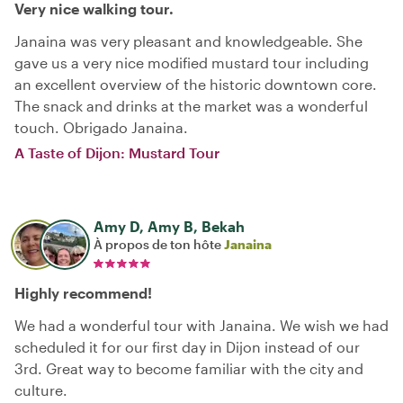
Very nice walking tour.
Janaina was very pleasant and knowledgeable. She
gave us a very nice modified mustard tour including
an excellent overview of the historic downtown core.
The snack and drinks at the market was a wonderful
touch. Obrigado Janaina.
A Taste of Dijon: Mustard Tour
Amy D, Amy B, Bekah
À propos de ton hôte
Janaina
Highly recommend!
We had a wonderful tour with Janaina. We wish we had
scheduled it for our first day in Dijon instead of our
3rd. Great way to become familiar with the city and
culture.