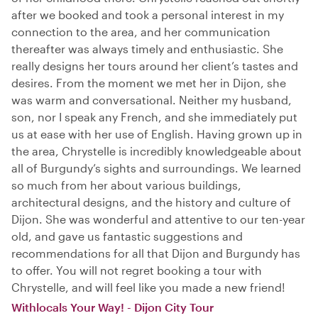
after we booked and took a personal interest in my
connection to the area, and her communication
thereafter was always timely and enthusiastic. She
really designs her tours around her client’s tastes and
desires. From the moment we met her in Dijon, she
was warm and conversational. Neither my husband,
son, nor I speak any French, and she immediately put
us at ease with her use of English. Having grown up in
the area, Chrystelle is incredibly knowledgeable about
all of Burgundy’s sights and surroundings. We learned
so much from her about various buildings,
architectural designs, and the history and culture of
Dijon. She was wonderful and attentive to our ten-year
old, and gave us fantastic suggestions and
recommendations for all that Dijon and Burgundy has
to offer. You will not regret booking a tour with
Chrystelle, and will feel like you made a new friend!
Withlocals Your Way! - Dijon City Tour