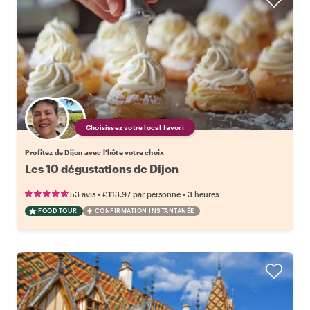
Choisissez votre local favori
Profitez de Dijon avec l'hôte votre choix
Les 10 dégustations de Dijon
•
•
53 avis
€113.97
par personne
3 heures
FOOD TOUR
CONFIRMATION INSTANTANÉE