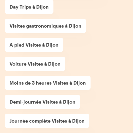
Day Trips à Dijon
Visites gastronomiques à Dijon
A pied Visites à Dijon
Voiture Visites à Dijon
Moins de 3 heures Visites à Dijon
Demi-journée Visites à Dijon
Journée complète Visites à Dijon