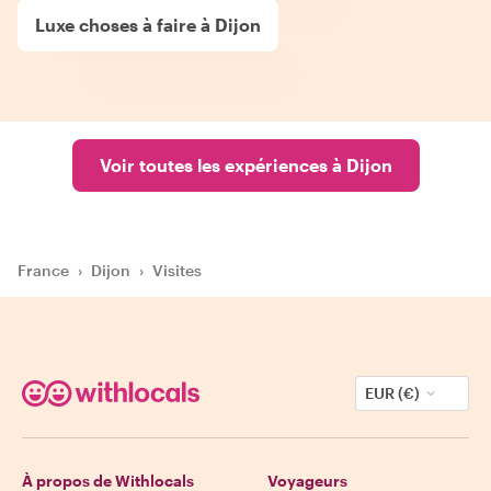
Luxe choses à faire à Dijon
Voir toutes les expériences à Dijon
France
›
Dijon
›
Visites
EUR (€)
À propos de Withlocals
Voyageurs