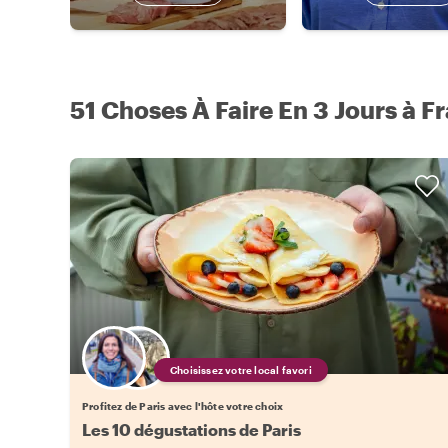
51 Choses À Faire En 3 Jours à F
Choisissez votre local favori
Profitez de Paris avec l'hôte votre choix
Les 10 dégustations de Paris