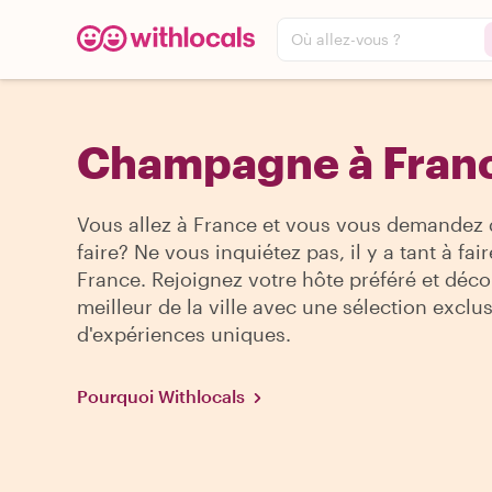
Où allez-vous ?
Champagne à Fran
Vous allez à France et vous vous demandez 
faire? Ne vous inquiétez pas, il y a tant à fair
France. Rejoignez votre hôte préféré et déco
meilleur de la ville avec une sélection exclu
d'expériences uniques.
Pourquoi Withlocals