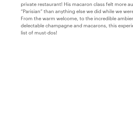
private restaurant! His macaron class felt more au
“Parisian” than anything else we did while we were
From the warm welcome, to the incredible ambien
delectable champagne and macarons, this experi
list of must-dos!