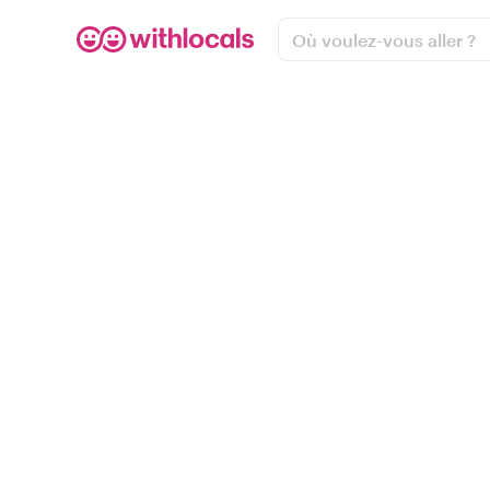
Où voulez-vous aller ?