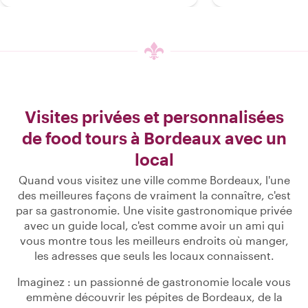
Visites privées et personnalisées
de food tours à Bordeaux avec un
local
Quand vous visitez une ville comme Bordeaux, l'une
des meilleures façons de vraiment la connaître, c'est
par sa gastronomie. Une visite gastronomique privée
avec un guide local, c'est comme avoir un ami qui
vous montre tous les meilleurs endroits où manger,
les adresses que seuls les locaux connaissent.
Imaginez : un passionné de gastronomie locale vous
emmène découvrir les pépites de Bordeaux, de la