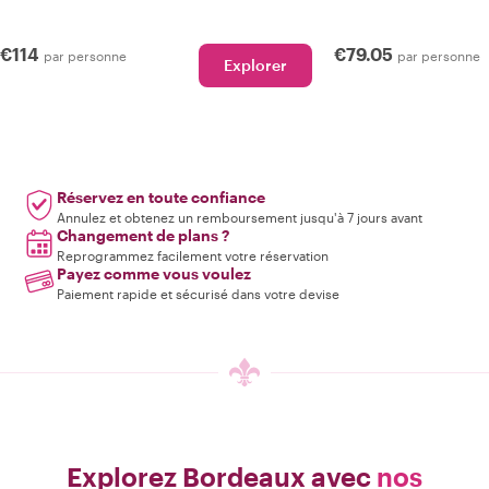
€114
€79.05
par personne
par personne
Explorer
Réservez en toute confiance
Annulez et obtenez un remboursement jusqu'à 7 jours avant
Changement de plans ?
Reprogrammez facilement votre réservation
Payez comme vous voulez
Paiement rapide et sécurisé dans votre devise
Explorez Bordeaux avec
nos