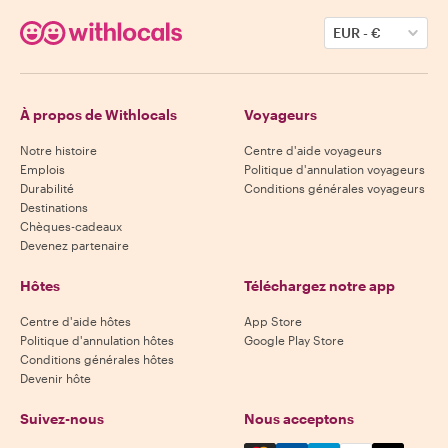
EUR
-
€
À propos de Withlocals
Voyageurs
Notre histoire
Centre d'aide voyageurs
Emplois
Politique d'annulation voyageurs
Durabilité
Conditions générales voyageurs
Destinations
Chèques-cadeaux
Devenez partenaire
Hôtes
Téléchargez notre app
Centre d'aide hôtes
App Store
Politique d'annulation hôtes
Google Play Store
Conditions générales hôtes
Devenir hôte
Suivez-nous
Nous acceptons