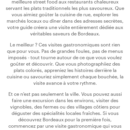
meilleure street food aux restaurants chaleureux
servant les plats traditionnels les plus savoureux. Que
vous aimiez goûter la cuisine de rue, explorer les
marchés locaux ou dîner dans des adresses secrètes,
votre guide créera une visite entièrement dédiée aux
véritables saveurs de Bordeaux.
Le meilleur ? Ces visites gastronomiques sont rien
que pour vous. Pas de grandes foules, pas de menus
imposés - tout tourne autour de ce que vous voulez
goûter et découvrir. Que vous photographiiez des
plats colorés, appreniez les histoires derrière la
cuisine ou savouriez simplement chaque bouchée, la
visite avance à votre rythme.
Et ce n'est pas seulement la ville. Vous pouvez aussi
faire une excursion dans les environs, visiter des
vignobles, des fermes ou des villages côtiers pour
déguster des spécialités locales fraîches. Si vous
découvrez Bordeaux pour la première fois,
commencez par une visite gastronomique qui vous