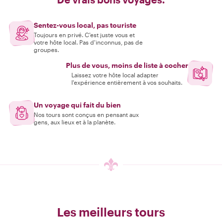
Sentez-vous local, pas touriste
Toujours en privé. C'est juste vous et
votre hôte local. Pas d'inconnus, pas de
groupes.
Plus de vous, moins de liste à cocher
Laissez votre hôte local adapter
l'expérience entièrement à vos souhaits.
Un voyage qui fait du bien
Nos tours sont conçus en pensant aux
gens, aux lieux et à la planète.
Les meilleurs tours