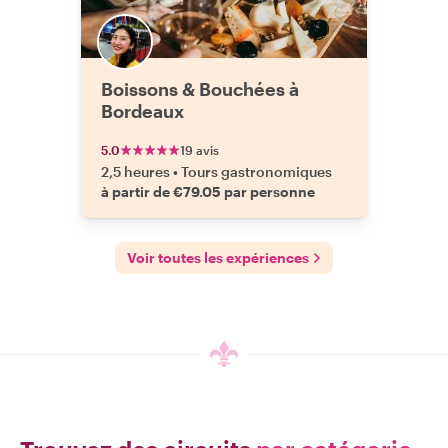
Boissons & Bouchées à
Bordeaux
5.0
19 avis
2,5 heures
•
Tours gastronomiques
à partir de €79.05 par personne
Voir toutes les expériences