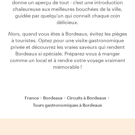
donne un aperçu de tout - c'est une introduction
chaleureuse aux meilleures bouchées de la ville,
guidée par quelqu'un qui connaît chaque coin
délicieux.
Alors, quand vous êtes à Bordeaux, évitez les pièges
à touristes. Optez pour une visite gastronomique
privée et découvrez les vraies saveurs qui rendent
Bordeaux si spéciale. Préparez-vous à manger
comme un local et à rendre votre voyage vraiment
mémorable !
France
Bordeaux
Circuits à Bordeaux
Tours gastronomiques à Bordeaux