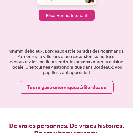
Réserver maintenant
Mmmm délicieux, Bordeaux est le paradis des gourmands!
Parcourez la ville lors d’une excursion culinaire et
découvrez les meilleurs endroits pour savourer la cuisine
locale. Une tournée gastronomique dans Bordeaux, vos
papilles vont apprécier!
Tours gastronomiques à Bordeaux
De vraies personnes. De vraies histoires.
De vrais bons voyages.