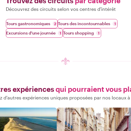
Trouvez des circuits
par catégorie
Découvrez des circuits selon vos centres d'intérêt
Tours gastronomiques
Tours des incontournables
2
1
Excursions d'une journée
Tours shopping
1
1
res expériences
qui pourraient vous pl
 d'autres expériences uniques proposées par nos locaux 