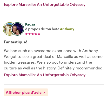
Explore Marseille: An Unforgettable Odyssey
Kecia
À propos de ton hôte
Anthony
Fantastique!
We had such an awesome experience with Anthony.
We got to see a great deal of Marseille as well as some
hidden treasures. We also got to understand the
culture as well as the history. Definitely recommended!
Explore Marseille: An Unforgettable Odyssey
Afficher plus d'avis