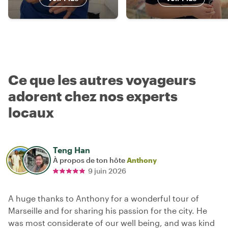
Ce que les autres voyageurs
adorent chez nos experts
locaux
Teng Han
À propos de ton hôte
Anthony
9 juin 2026
A huge thanks to Anthony for a wonderful tour of
Marseille and for sharing his passion for the city. He
was most considerate of our well being, and was kind