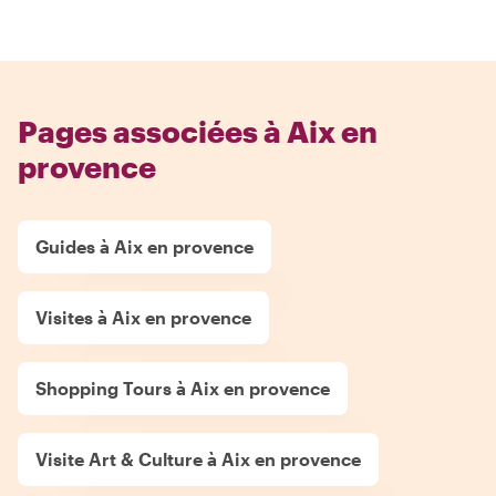
Pages associées à Aix en
provence
Guides à Aix en provence
Visites à Aix en provence
Shopping Tours à Aix en provence
Visite Art & Culture à Aix en provence