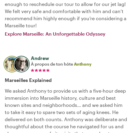
enough to reschedule our tour to allow for our jet lag!
We felt very safe and comfortable with him and can’t
recommend him highly enough if you’re considering a
Marseille tour!
Explore Marseille: An Unforgettable Odyssey
Andrew
À propos de ton hôte
Anthony
Marseilles Explained
We asked Anthony to provide us with a five-hour deep
immersion into Marseille history, culture and best
known sites and neighborhoods… and we asked him
to take it easy to spare two sets of aging knees. He
delivered on both counts. Anthony was deliberate and
thoughtful about the course he navigated for us and