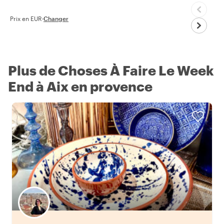
Prix en EUR
·
Changer
Plus de Choses À Faire Le Week
End à Aix en provence