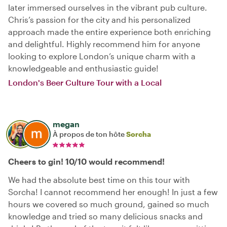
later immersed ourselves in the vibrant pub culture.
Chris’s passion for the city and his personalized
approach made the entire experience both enriching
and delightful. Highly recommend him for anyone
looking to explore London’s unique charm with a
knowledgeable and enthusiastic guide!
London's Beer Culture Tour with a Local
megan
À propos de ton hôte
Sorcha
Cheers to gin! 10/10 would recommend!
We had the absolute best time on this tour with
Sorcha! I cannot recommend her enough! In just a few
hours we covered so much ground, gained so much
knowledge and tried so many delicious snacks and