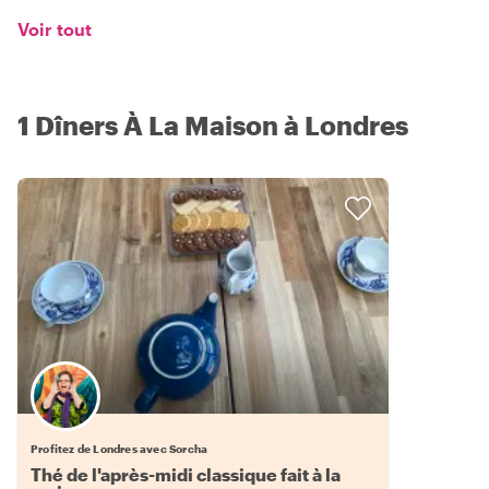
Voir tout
1 Dîners À La Maison à Londres
Profitez de Londres avec Sorcha
Thé de l'après-midi classique fait à la