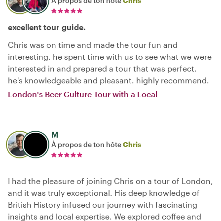
À propos de ton hôte
Chris
excellent tour guide.
Chris was on time and made the tour fun and
interesting. he spent time with us to see what we were
interested in and prepared a tour that was perfect.
he's knowledgeable and pleasant. highly recommend.
London's Beer Culture Tour with a Local
M
À propos de ton hôte
Chris
I had the pleasure of joining Chris on a tour of London,
and it was truly exceptional. His deep knowledge of
British History infused our journey with fascinating
insights and local expertise. We explored coffee and