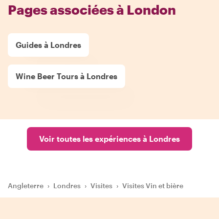
Pages associées à London
Guides à Londres
Wine Beer Tours à Londres
Voir toutes les expériences à Londres
Angleterre
›
Londres
›
Visites
›
Visites Vin et bière