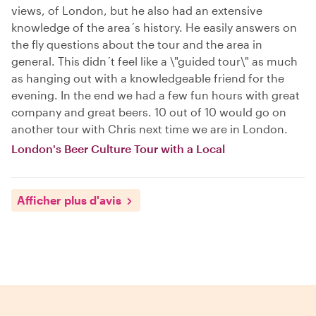
views, of London, but he also had an extensive
knowledge of the area´s history. He easily answers on
the fly questions about the tour and the area in
general. This didn´t feel like a \"guided tour\" as much
as hanging out with a knowledgeable friend for the
evening. In the end we had a few fun hours with great
company and great beers. 10 out of 10 would go on
another tour with Chris next time we are in London.
London's Beer Culture Tour with a Local
Afficher plus d'avis