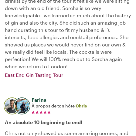
drinks! By the end of the tour it felt like we were sitting
down with an old friend. Sorcha is so very
knowledgeable - we learned so much about the history
of gin and also the city. She did such an amazing job
hand curating this tour to fit my husband & I’s
interests, food allergies and cocktail preferences. She
showed us places we would never find on our own &
we really did feel like locals. The cocktails were
perfection! We will 100% reach out to Sorcha again
when we return to London!
East End Gin Tasting Tour
Farina
À propos de ton hôte
Chris
An absolute 10 beginning to end!
Chris not only showed us some amazing corners, and