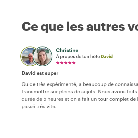
Ce que les autres 
Christine
À propos de ton hôte
David
David est super
Guide très expérimenté, a beaucoup de connaiss
transmettre sur pleins de sujets. Nous avons faits 
durée de 5 heures et on a fait un tour complet de la
passé très vite.