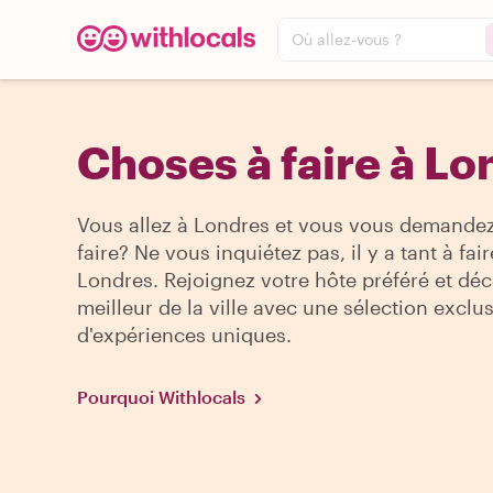
Où allez-vous ?
Choses à faire à Lo
Vous allez à Londres et vous vous demande
faire? Ne vous inquiétez pas, il y a tant à fair
Londres. Rejoignez votre hôte préféré et déc
meilleur de la ville avec une sélection exclu
d'expériences uniques.
Pourquoi Withlocals