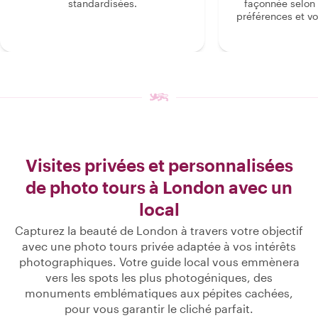
standardisées.
façonnée selon 
préférences et vo
Visites privées et personnalisées
de photo tours à London avec un
local
Capturez la beauté de London à travers votre objectif
avec une photo tours privée adaptée à vos intérêts
photographiques. Votre guide local vous emmènera
vers les spots les plus photogéniques, des
monuments emblématiques aux pépites cachées,
pour vous garantir le cliché parfait.