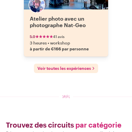
Atelier photo avec un
photographe Nat-Geo
5.0
41 avis
3 heures
•
workshop
à partir de €166 par personne
Voir toutes les expériences
Trouvez des circuits
par catégorie