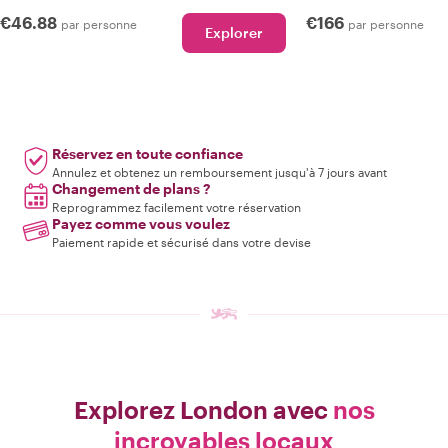
€46.88
€166
par personne
par personne
Explorer
Réservez en toute confiance
Annulez et obtenez un remboursement jusqu'à 7 jours avant
Changement de plans ?
Reprogrammez facilement votre réservation
Payez comme vous voulez
Paiement rapide et sécurisé dans votre devise
Explorez London avec
nos
incroyables locaux