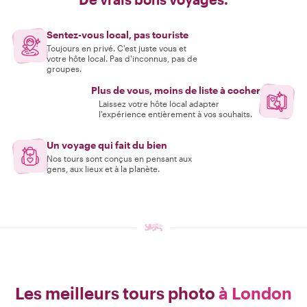
Sentez-vous local, pas touriste
Toujours en privé. C'est juste vous et
votre hôte local. Pas d'inconnus, pas de
groupes.
Plus de vous, moins de liste à cocher
Laissez votre hôte local adapter
l'expérience entièrement à vos souhaits.
Un voyage qui fait du bien
Nos tours sont conçus en pensant aux
gens, aux lieux et à la planète.
Les meilleurs tours photo
à London