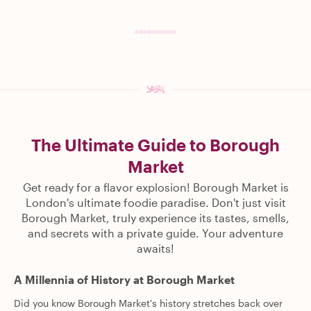
The Ultimate Guide to Borough
Market
Get ready for a flavor explosion! Borough Market is
London's ultimate foodie paradise. Don't just visit
Borough Market, truly experience its tastes, smells,
and secrets with a private guide. Your adventure
awaits!
A Millennia of History at Borough Market
Did you know Borough Market's history stretches back over