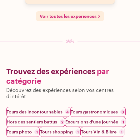
Voir toutes les expériences
Trouvez des expériences
par
catégorie
Découvrez des expériences selon vos centres
d'intérêt
Tours des incontournables
Tours gastronomiques
4
3
Hors des sentiers battus
Excursions d'une journée
2
1
Tours photo
Tours shopping
Tours Vin & Bière
1
1
1