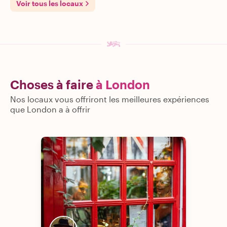
Voir tous les locaux
Choses à faire
à London
Nos locaux vous offriront les meilleures expériences
que London a à offrir