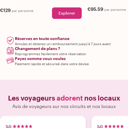
€95.59
€129
par personne
par personne
Explorer
Réservez en toute confiance
Annulez et obtenez un remboursement jusqu'à 7 jours avant
Changement de plans ?
Reprogrammez facilement votre réservation
Payez comme vous voulez
Paiement rapide et sécurisé dans votre devise
Les voyageurs
adorent
nos locaux
Avis de voyageurs sur nos circuits et nos locaux
5.0
5.0