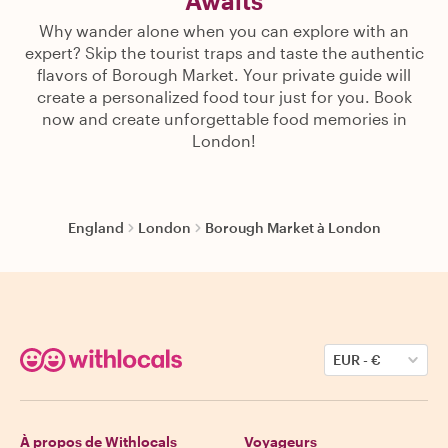
Awaits
Why wander alone when you can explore with an
expert? Skip the tourist traps and taste the authentic
flavors of Borough Market. Your private guide will
create a personalized food tour just for you. Book
now and create unforgettable food memories in
London!
England
London
Borough Market à London
EUR
-
€
À propos de Withlocals
Voyageurs