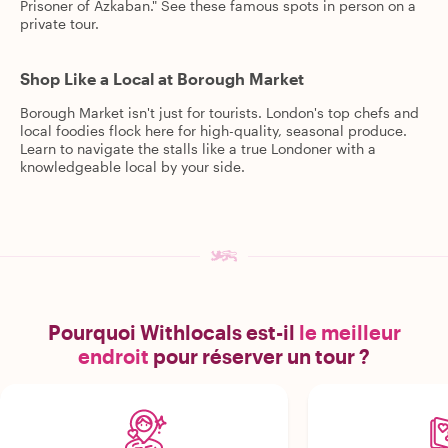
Prisoner of Azkaban." See these famous spots in person on a
private tour.
Shop Like a Local at Borough Market
Borough Market isn't just for tourists. London's top chefs and
local foodies flock here for high-quality, seasonal produce.
Learn to navigate the stalls like a true Londoner with a
knowledgeable local by your side.
Pourquoi Withlocals est-il
le meilleur
endroit
pour réserver un tour ?