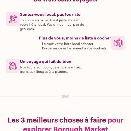
Sentez-vous local, pas touriste
Toujours en privé. C'est juste vous et
votre hôte local. Pas d'inconnus, pas de
groupes.
Plus de vous, moins de liste à cocher
Laissez votre hôte local adapter
l'expérience entièrement à vos souhaits.
Un voyage qui fait du bien
Nos tours sont conçus en pensant aux
gens, aux lieux et à la planète.
Les 3 meilleurs choses à faire
pour
explorer Borough Market