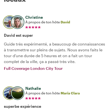
Christine
À propos de ton hôte
David
David est super
Guide très expérimenté, a beaucoup de connaissances
à transmettre sur pleins de sujets. Nous avons faits le
tour d’une durée de 5 heures et on a fait un tour
complet de la ville, ça a passé très vite.
Full Coverage London City Tour
Nathalie
À propos de ton hôte
María Clara
superbe expérience