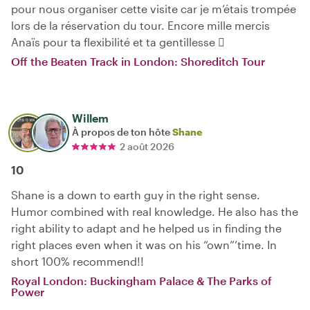
pour nous organiser cette visite car je m’étais trompée
lors de la réservation du tour. Encore mille mercis
Anaïs pour ta flexibilité et ta gentillesse 
Off the Beaten Track in London: Shoreditch Tour
Willem
À propos de ton hôte
Shane
2 août 2026
10
Shane is a down to earth guy in the right sense.
Humor combined with real knowledge. He also has the
right ability to adapt and he helped us in finding the
right places even when it was on his “own”’time. In
short 100% recommend!!
Royal London: Buckingham Palace & The Parks of
Power