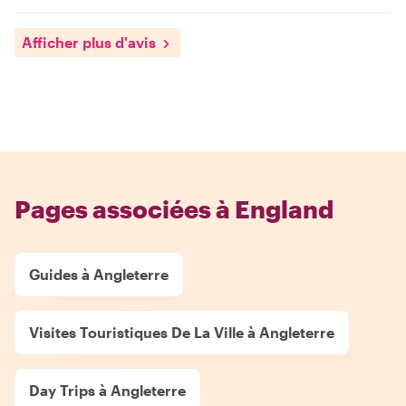
Afficher plus d'avis
Pages associées à England
Guides à Angleterre
Visites Touristiques De La Ville à Angleterre
Day Trips à Angleterre