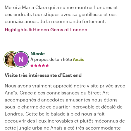
Merci à Maria Clara qui a su me montrer Londres et
ces endroits touristiques avec sa gentillesse et ces
connaissances. Je la recommande fortement.
Highlights & Hidden Gems of London
Nicole
À propos de ton hôte
Anaïs
Visite très intéressante d’East end
Nous avons vraiment apprécié notre visite privée avec
Anaïs. Grace à ces connaissances du Street Art
accompagnés d’anecdotes amusantes nous étions
sous le charme de ce quartier incroyable et décalé de
Londres. Cette belle balade à pied nous a fait
découvrir des lieux incroyables et plutôt méconnus de
cette jungle urbaine Anaïs a été très accommodante