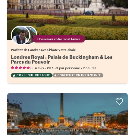
Choisissez votre local favori
Profitez de Londres avec l'hôte votre choix
Londres Royal : Palais de Buckingham & Les
Parcs du Pouvoir
•
•
354 avis
€37.50
par personne
2 heures
CITY HIGHLIGHT TOUR
CONFIRMATION INSTANTANÉE