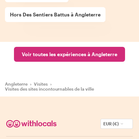
Hors Des Sentiers Battus à Angleterre
Voir toutes les expériences à Angleterre
Angleterre
›
Visites
›
Visites des sites incontournables de la ville
EUR (€)