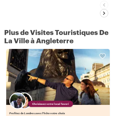
Plus de Visites Touristiques De
La Ville à Angleterre
Choisissez votre local favori
Profitez de Londres avec l'hôte votre choix