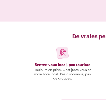
De vraies pe
Sentez-vous local, pas touriste
Toujours en privé. C'est juste vous et
votre hôte local. Pas d'inconnus, pas
de groupes.