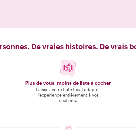
rsonnes. De vraies histoires. De vrais 
Plus de vous, moins de liste à cocher
Laissez votre hôte local adapter
l'expérience entièrement à vos
souhaits.