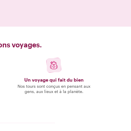
bons voyages.
Un voyage qui fait du bien
Nos tours sont conçus en pensant aux
gens, aux lieux et à la planète.