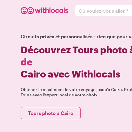
Où voulez-vous aller ?
Circuits privés et personnalisés - rien que pour v
Découvrez Tours photo 
de
Cairo avec Withlocals
Obtenez le maximum de votre voyage jusqu'à Cairo. Prof
Tours avec l'expert local de votre choix.
Tours photo à Cairo