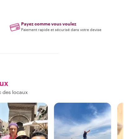
Payez comme vous voulez
Paiement rapide et sécurisé dans votre devise
aux
c des locaux