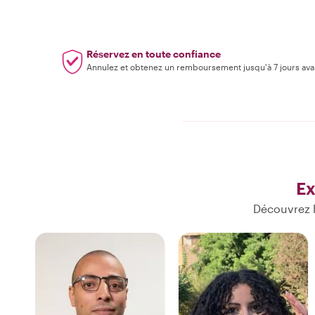
Réservez en toute confiance
Annulez et obtenez un remboursement jusqu'à 7 jours ava
Ex
Découvrez l