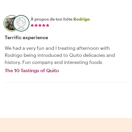
À propos de ton hôte
Rodrigo
Terrific experience
We had a very fun and I treating afternoon with
Rodrigo being introduced to Quito delicacies and
history. Fun company and interesting foods
The 10 Tastings of Quito