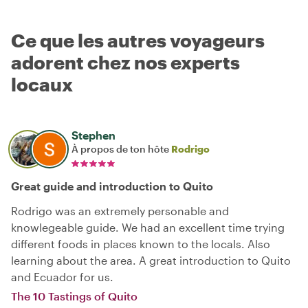
Ce que les autres voyageurs
adorent chez nos experts
locaux
Stephen
À propos de ton hôte
Rodrigo
Great guide and introduction to Quito
Rodrigo was an extremely personable and
knowlegeable guide. We had an excellent time trying
different foods in places known to the locals. Also
learning about the area. A great introduction to Quito
and Ecuador for us.
The 10 Tastings of Quito