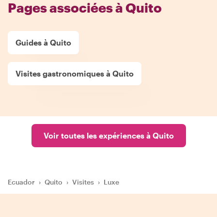
Pages associées à Quito
Guides à Quito
Visites gastronomiques à Quito
Voir toutes les expériences à Quito
Ecuador
›
Quito
›
Visites
›
Luxe