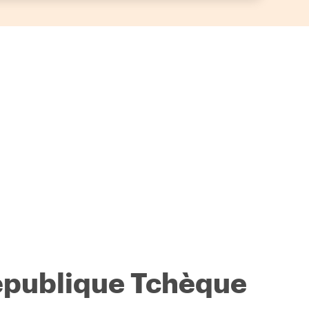
épublique Tchèque