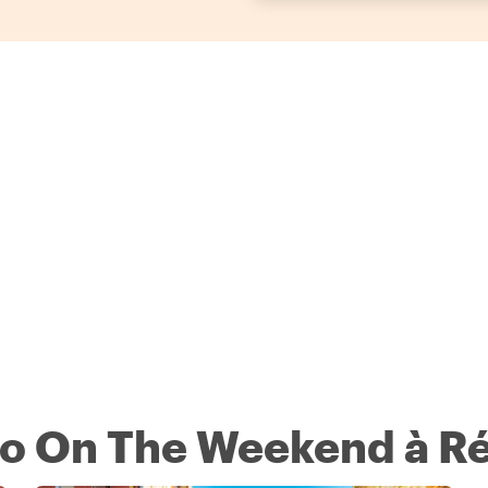
 Do On The Weekend à R