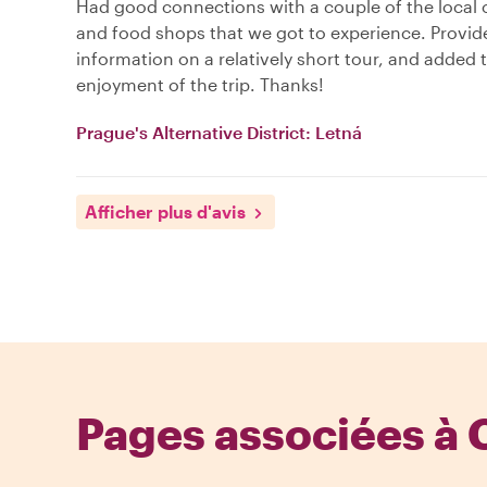
Had good connections with a couple of the local 
and food shops that we got to experience. Provid
information on a relatively short tour, and added 
enjoyment of the trip. Thanks!
Prague's Alternative District: Letná
Afficher plus d'avis
Pages associées à 