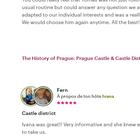
usual routine but could answer any question we 
adapted to our individual interests and was a reall
We would choose him again anytime. All the best!
The History of Prague: Prague Castle & Castle Dist
Fern
À propos de ton hôte
Ivana
Castle district
Ivana was great!! Very informative and she knew 
to take us.