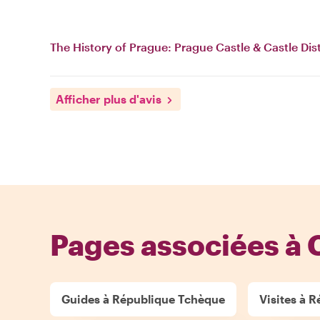
The History of Prague: Prague Castle & Castle Dist
Afficher plus d'avis
Pages associées à 
Guides à République Tchèque
Visites à 