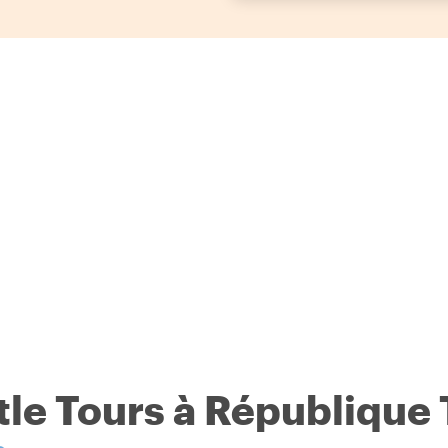
stle Tours à République