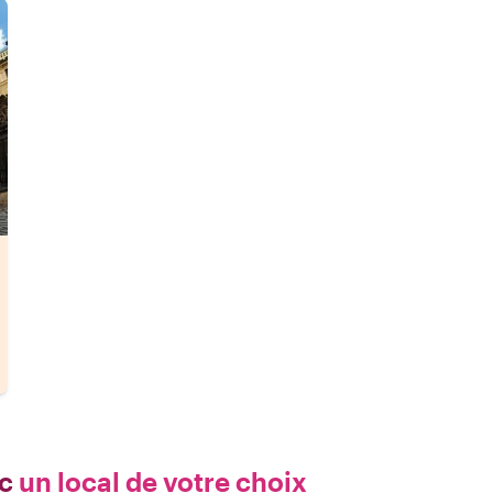
c
un local de votre choix