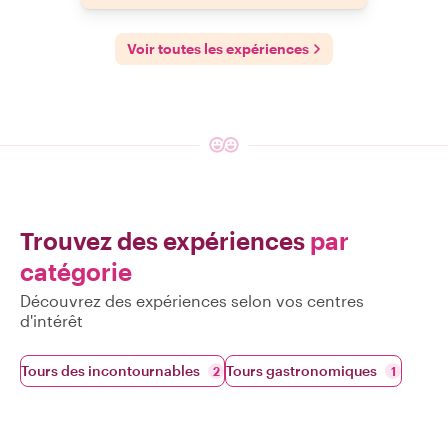
Voir toutes les expériences
Trouvez des expériences
par
catégorie
Découvrez des expériences selon vos centres
d'intérêt
Tours des incontournables
Tours gastronomiques
2
1