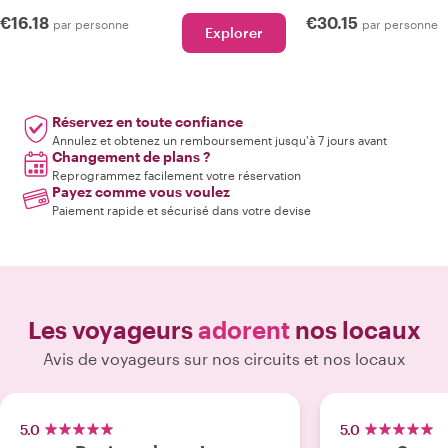
€16.18
€30.15
par personne
par personne
Explorer
Réservez en toute confiance
Annulez et obtenez un remboursement jusqu'à 7 jours avant
Changement de plans ?
Reprogrammez facilement votre réservation
Payez comme vous voulez
Paiement rapide et sécurisé dans votre devise
Les voyageurs
adorent
nos locaux
Avis de voyageurs sur nos circuits et nos locaux
5.0
5.0