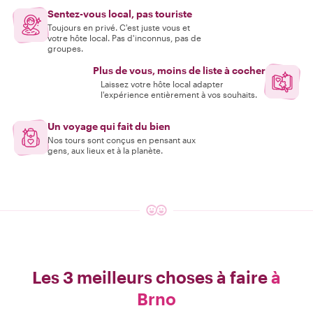
Sentez-vous local, pas touriste
Toujours en privé. C'est juste vous et
votre hôte local. Pas d'inconnus, pas de
groupes.
Plus de vous, moins de liste à cocher
Laissez votre hôte local adapter
l'expérience entièrement à vos souhaits.
Un voyage qui fait du bien
Nos tours sont conçus en pensant aux
gens, aux lieux et à la planète.
Les 3 meilleurs choses à faire
à
Brno