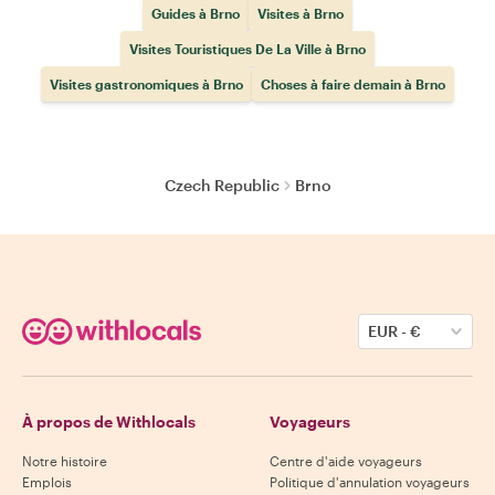
Guides à Brno
Visites à Brno
Visites Touristiques De La Ville à Brno
Visites gastronomiques à Brno
Choses à faire demain à Brno
Czech Republic
Brno
EUR
-
€
À propos de Withlocals
Voyageurs
Notre histoire
Centre d'aide voyageurs
Emplois
Politique d'annulation voyageurs