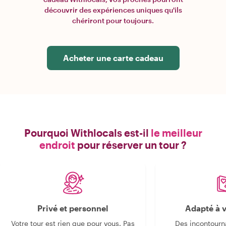
découvrir des expériences uniques qu'ils
chériront pour toujours.
Acheter une carte cadeau
Pourquoi Withlocals est-il
le meilleur
endroit
pour réserver un tour ?
Privé et personnel
Adapté à v
Votre tour est rien que pour vous. Pas
Des incontourn