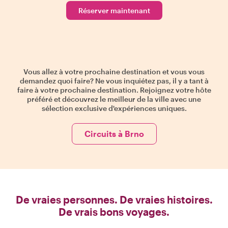
Réserver maintenant
Vous allez à votre prochaine destination et vous vous
demandez quoi faire? Ne vous inquiétez pas, il y a tant à
faire à votre prochaine destination. Rejoignez votre hôte
préféré et découvrez le meilleur de la ville avec une
sélection exclusive d'expériences uniques.
Circuits à Brno
De vraies personnes. De vraies histoires.
De vrais bons voyages.