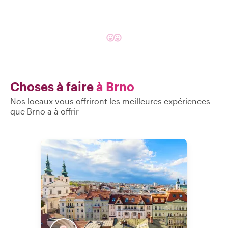
Choses à faire
à Brno
Nos locaux vous offriront les meilleures expériences
que Brno a à offrir