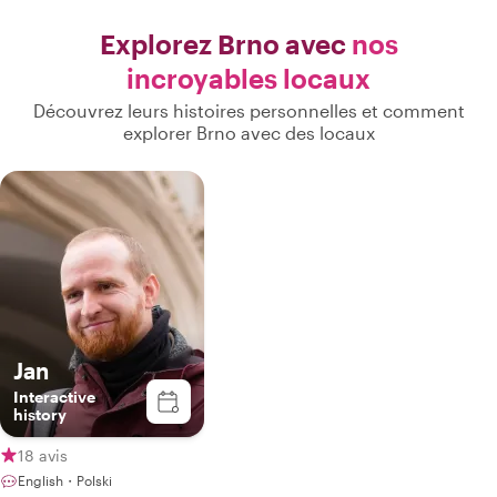
Explorez Brno avec
nos
incroyables locaux
Découvrez leurs histoires personnelles et comment
explorer Brno avec des locaux
Jan
Interactive
history
18 avis
English・Polski