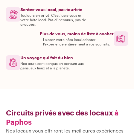
Sentez-vous local, pas touriste
Toujours en privé. C'est juste vous et
votre hôte local. Pas d'inconnus, pas de
groupes.
Plus de vous, moins de liste à cocher
Laissez votre hôte local adapter
l'expérience entièrement à vos souhaits.
Un voyage qui fait du bien
Nos tours sont conçus en pensant aux
gens, aux lieux et à la planète.
Circuits privés avec des locaux
à
Paphos
Nos locaux vous offriront les meilleures expériences