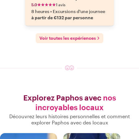
5.0
1 avis
8 heures
•
Excursions d'une journee
à partir de €132 par personne
Voir toutes les expériences
Explorez Paphos avec
nos
incroyables locaux
Découvrez leurs histoires personnelles et comment
explorer Paphos avec des locaux