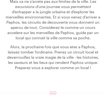
Mais ca ne s'arrete pas aux limites de la ville. Les
excursions d'une journee vous permettent
d'echapper a la jungle urbaine et d'explorer les
merveilles environnantes. Et si vous venez d'arriver a
Paphos, les circuits de decouverte vous donnent un
apercu de tout. Considerez-le comme un cours
accelere sur les merveilles de Paphos, guide par un
local qui connait la ville comme sa poche.
Alors, la prochaine fois que vous etes a Paphos,
laissez tomber l'ordinaire. Prenez un circuit local et
deverrouillez la vraie magie de la ville - les histoires,
les saveurs et les lieux qui rendent Paphos unique.
Preparez-vous a explorer comme un local !