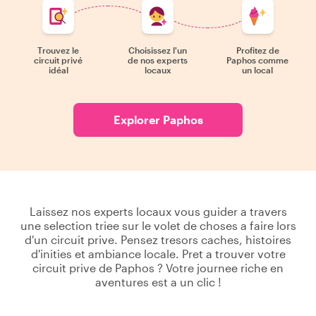
Trouvez le
Choisissez l'un
Profitez de
circuit privé
de nos experts
Paphos comme
idéal
locaux
un local
Explorer Paphos
Laissez nos experts locaux vous guider a travers
une selection triee sur le volet de choses a faire lors
d'un circuit prive. Pensez tresors caches, histoires
d'inities et ambiance locale. Pret a trouver votre
circuit prive de Paphos ? Votre journee riche en
aventures est a un clic !