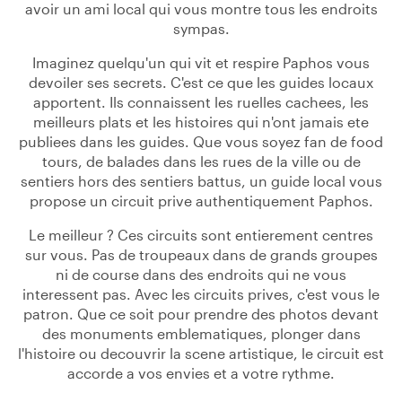
avoir un ami local qui vous montre tous les endroits
sympas.
Imaginez quelqu'un qui vit et respire Paphos vous
devoiler ses secrets. C'est ce que les guides locaux
apportent. Ils connaissent les ruelles cachees, les
meilleurs plats et les histoires qui n'ont jamais ete
publiees dans les guides. Que vous soyez fan de food
tours, de balades dans les rues de la ville ou de
sentiers hors des sentiers battus, un guide local vous
propose un circuit prive authentiquement Paphos.
Le meilleur ? Ces circuits sont entierement centres
sur vous. Pas de troupeaux dans de grands groupes
ni de course dans des endroits qui ne vous
interessent pas. Avec les circuits prives, c'est vous le
patron. Que ce soit pour prendre des photos devant
des monuments emblematiques, plonger dans
l'histoire ou decouvrir la scene artistique, le circuit est
accorde a vos envies et a votre rythme.