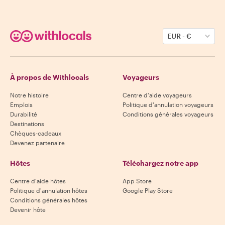
EUR
-
€
À propos de Withlocals
Voyageurs
Notre histoire
Centre d'aide voyageurs
Emplois
Politique d'annulation voyageurs
Durabilité
Conditions générales voyageurs
Destinations
Chèques-cadeaux
Devenez partenaire
Hôtes
Téléchargez notre app
Centre d'aide hôtes
App Store
Politique d'annulation hôtes
Google Play Store
Conditions générales hôtes
Devenir hôte