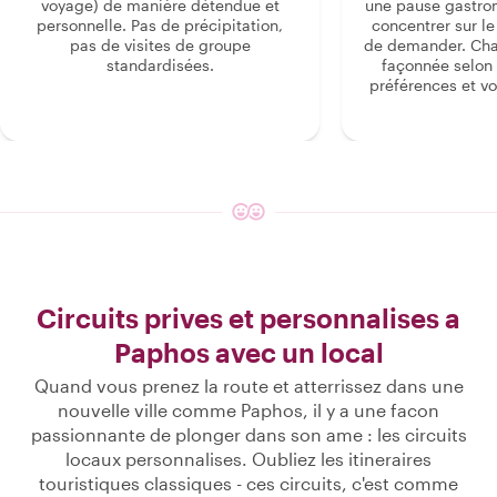
voyage) de manière détendue et
une pause gastro
personnelle. Pas de précipitation,
concentrer sur le s
pas de visites de groupe
de demander. Cha
standardisées.
façonnée selon 
préférences et vo
Circuits prives et personnalises a
Paphos avec un local
Quand vous prenez la route et atterrissez dans une
nouvelle ville comme Paphos, il y a une facon
passionnante de plonger dans son ame : les circuits
locaux personnalises. Oubliez les itineraires
touristiques classiques - ces circuits, c'est comme