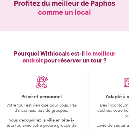
Profitez du meilleur de
Paphos
comme un local
Pourquoi Withlocals est-il
le meilleur
endroit
pour réserver un tour ?
Privé et personnel
Adapté à v
Votre tour est rien que pour vous. Pas
Des incontourn
d'inconnus, pas de groupes.
cachés, votre hô
v
Vous découvrirez la ville en tête-à-
tête (ou avec votre propre groupe de
Envie de sauter 