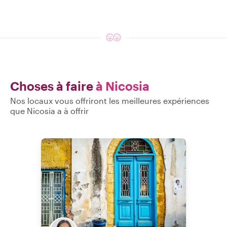
Choses à faire
à Nicosia
Nos locaux vous offriront les meilleures expériences
que Nicosia a à offrir