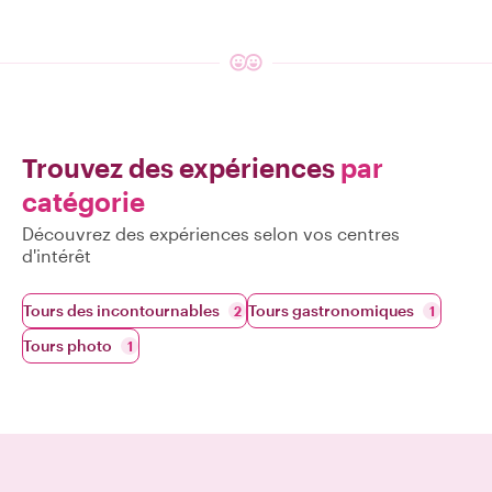
Trouvez des expériences
par
catégorie
Découvrez des expériences selon vos centres
d'intérêt
Tours des incontournables
Tours gastronomiques
2
1
Tours photo
1