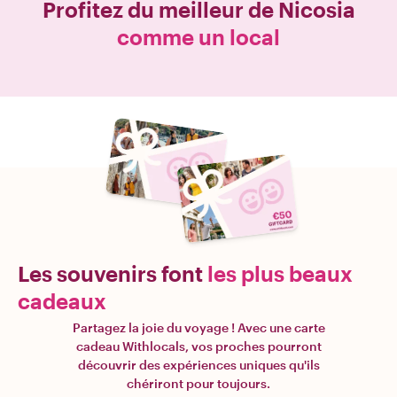
Profitez du meilleur de
Nicosia
comme un local
Les souvenirs font
les plus beaux
cadeaux
Partagez la joie du voyage ! Avec une carte
cadeau Withlocals, vos proches pourront
découvrir des expériences uniques qu'ils
chériront pour toujours.