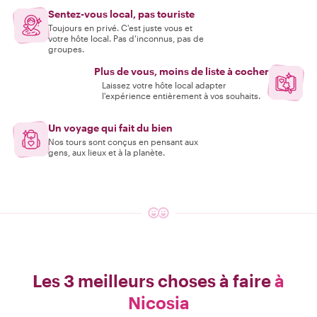
Sentez-vous local, pas touriste
Toujours en privé. C'est juste vous et
votre hôte local. Pas d'inconnus, pas de
groupes.
Plus de vous, moins de liste à cocher
Laissez votre hôte local adapter
l'expérience entièrement à vos souhaits.
Un voyage qui fait du bien
Nos tours sont conçus en pensant aux
gens, aux lieux et à la planète.
Les 3 meilleurs choses à faire
à
Nicosia