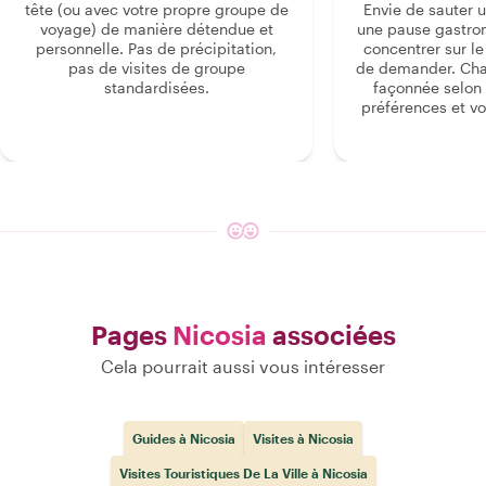
tête (ou avec votre propre groupe de
Envie de sauter 
voyage) de manière détendue et
une pause gastro
personnelle. Pas de précipitation,
concentrer sur le s
pas de visites de groupe
de demander. Cha
standardisées.
façonnée selon 
préférences et vo
Pages
Nicosia
associées
Cela pourrait aussi vous intéresser
Guides à Nicosia
Visites à Nicosia
Visites Touristiques De La Ville à Nicosia