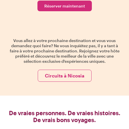
Réserver maintenant
Vous allez à votre prochaine destination et vous vous
demandez quoi faire? Ne vous inquiétez pas, il y a tant à
faire à votre prochaine destination. Rejoignez votre hôte
préféré et découvrez le meilleur de la ville avec une
sélection exclusive d'expériences uniques.
Circuits à Nicosia
De vraies personnes. De vraies histoires.
De vrais bons voyages.