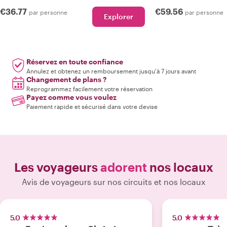
€36.77
€59.56
par personne
par personne
Explorer
Réservez en toute confiance
Annulez et obtenez un remboursement jusqu'à 7 jours avant
Changement de plans ?
Reprogrammez facilement votre réservation
Payez comme vous voulez
Paiement rapide et sécurisé dans votre devise
Les voyageurs
adorent
nos locaux
Avis de voyageurs sur nos circuits et nos locaux
5.0
5.0