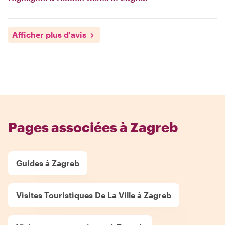
Afficher plus d'avis
Pages associées à Zagreb
Guides à Zagreb
Visites Touristiques De La Ville à Zagreb