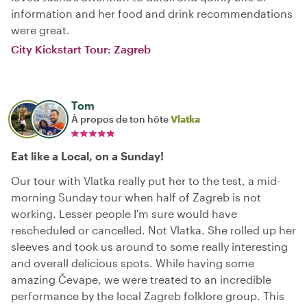
information and her food and drink recommendations
were great.
City Kickstart Tour: Zagreb
Tom
À propos de ton hôte
Vlatka
Eat like a Local, on a Sunday!
Our tour with Vlatka really put her to the test, a mid-
morning Sunday tour when half of Zagreb is not
working. Lesser people I'm sure would have
rescheduled or cancelled. Not Vlatka. She rolled up her
sleeves and took us around to some really interesting
and overall delicious spots. While having some
amazing Čevape, we were treated to an incredible
performance by the local Zagreb folklore group. This