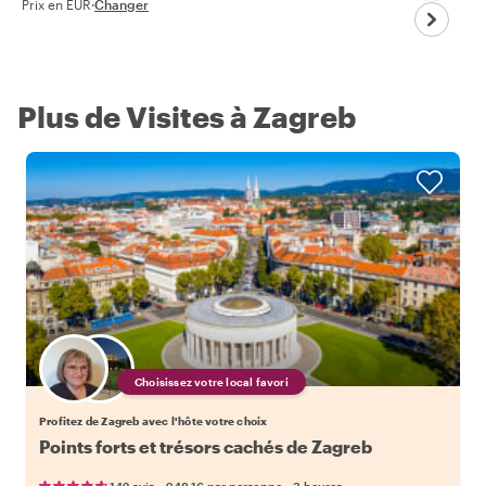
Prix en EUR
·
Changer
Plus de Visites à Zagreb
Choisissez votre local favori
Profitez de Zagreb avec l'hôte votre choix
Points forts et trésors cachés de Zagreb
•
•