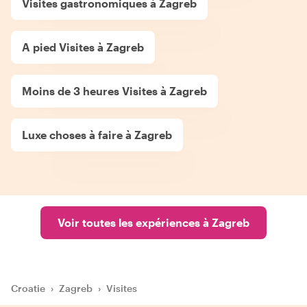
Visites gastronomiques à Zagreb
A pied Visites à Zagreb
Moins de 3 heures Visites à Zagreb
Luxe choses à faire à Zagreb
Voir toutes les expériences à Zagreb
Croatie
›
Zagreb
›
Visites