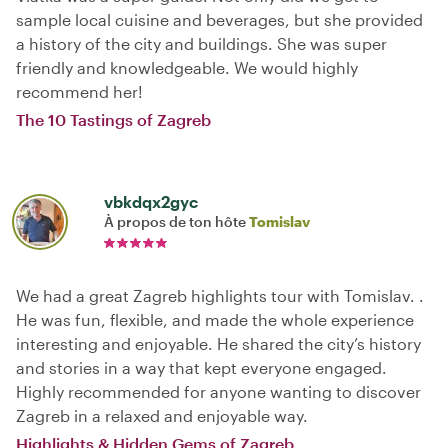
sample local cuisine and beverages, but she provided
a history of the city and buildings. She was super
friendly and knowledgeable. We would highly
recommend her!
The 10 Tastings of Zagreb
vbkdqx2gyc
À propos de ton hôte
Tomislav
We had a great Zagreb highlights tour with Tomislav. .
He was fun, flexible, and made the whole experience
interesting and enjoyable. He shared the city’s history
and stories in a way that kept everyone engaged.
Highly recommended for anyone wanting to discover
Zagreb in a relaxed and enjoyable way.
Highlights & Hidden Gems of Zagreb