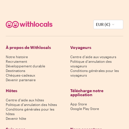
EUR (€)
À propos de Withlocals
Voyageurs
Notre histoire
Centre d'aide aux voyageurs
Recrutement
Politique d'annulation des
Développement durable
voyageurs
Destinations
Conditions générales pour les
Chèques-cadeaux
voyageurs
Devenir partenaire
Hôtes
Télécharge notre
application
Centre d'aide aux hôtes
App Store
Politique d'annulation des hôtes
Google Play Store
Conditions générales pour les
hôtes
Devenir hôte