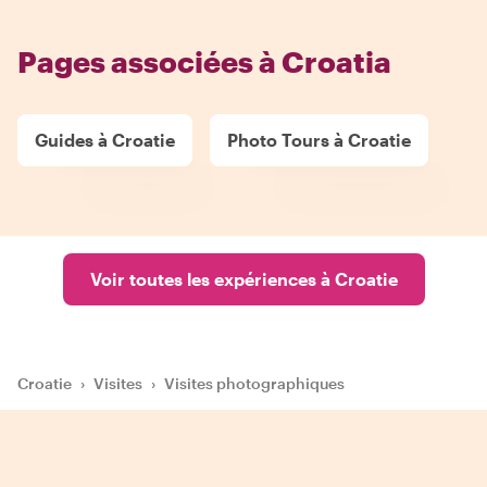
Pages associées à Croatia
Guides à Croatie
Photo Tours à Croatie
Voir toutes les expériences à Croatie
Croatie
›
Visites
›
Visites photographiques