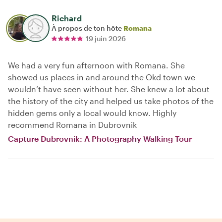
Richard
À propos de ton hôte
Romana
19 juin 2026
We had a very fun afternoon with Romana. She
showed us places in and around the Okd town we
wouldn’t have seen without her. She knew a lot about
the history of the city and helped us take photos of the
hidden gems only a local would know. Highly
recommend Romana in Dubrovnik
Capture Dubrovnik: A Photography Walking Tour