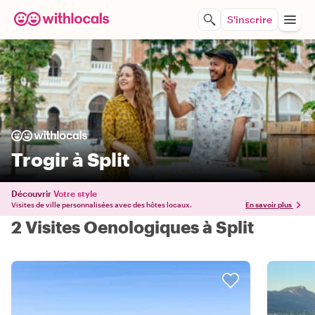
S'inscrire
Trogir à Split
Découvrir
Votre style
Visites de ville personnalisées avec des hôtes locaux.
En savoir plus
2 Visites Oenologiques à Split