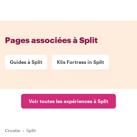
Pages associées à Split
Guides à Split
Klis Fortress in Split
Voir toutes les expériences à Split
Croatie
›
Split