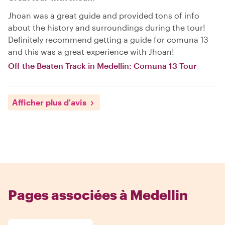
Jhoan was a great guide and provided tons of info
about the history and surroundings during the tour!
Definitely recommend getting a guide for comuna 13
and this was a great experience with Jhoan!
Off the Beaten Track in Medellin: Comuna 13 Tour
Afficher plus d'avis
Pages associées à Medellin