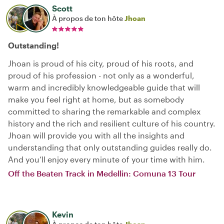
Scott
À propos de ton hôte
Jhoan
Outstanding!
Jhoan is proud of his city, proud of his roots, and
proud of his profession - not only as a wonderful,
warm and incredibly knowledgeable guide that will
make you feel right at home, but as somebody
committed to sharing the remarkable and complex
history and the rich and resilient culture of his country.
Jhoan will provide you with all the insights and
understanding that only outstanding guides really do.
And you’ll enjoy every minute of your time with him.
Off the Beaten Track in Medellin: Comuna 13 Tour
Kevin