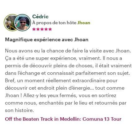
Cédric
À propos de ton hôte
Jhoan
Magnifique expérience avec Jhoan
Nous avons eu la chance de faire la visite avec Jhoan.
Ça a été une super expérience, vraiment. Il nous a
permis de découvrir pleins de choses, il était vraiment
dans l’échange et connaissait parfaitement son sujet.
Bref, un moment réellement extraordinaire pour
découvrir cet endroit plein d’énergie… tout comme
Jhoan ! Allez-y les yeux fermés, vous en sortirez
comme nous, enchantés par le lieu et retournés par
son histoire.
Off the Beaten Track in Medellin: Comuna 13 Tour