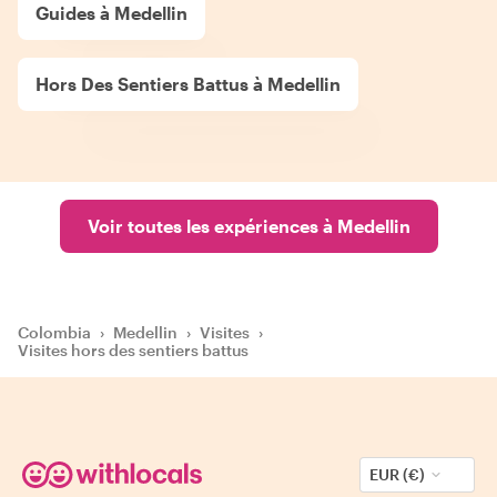
Guides à Medellin
Hors Des Sentiers Battus à Medellin
Voir toutes les expériences à Medellin
Colombia
›
Medellin
›
Visites
›
Visites hors des sentiers battus
EUR (€)