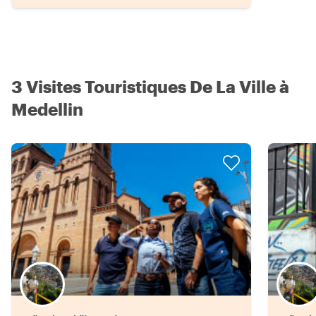
3 Visites Touristiques De La Ville à
Medellin