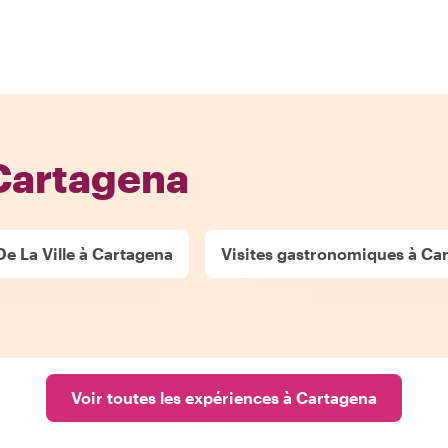
Cartagena
De La Ville à Cartagena
Visites gastronomiques à Ca
Voir toutes les expériences à Cartagena