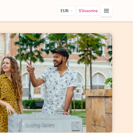
EUR
S'inscrire