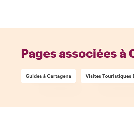
Pages associées à 
Guides à Cartagena
Visites Touristiques 