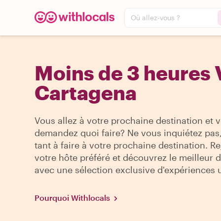
Où allez-vous ?
Moins de 3 heures V
Cartagena
Vous allez à votre prochaine destination et 
demandez quoi faire? Ne vous inquiétez pas, 
tant à faire à votre prochaine destination. R
votre hôte préféré et découvrez le meilleur de
avec une sélection exclusive d'expériences 
Pourquoi Withlocals