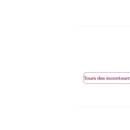
Tours des incontour