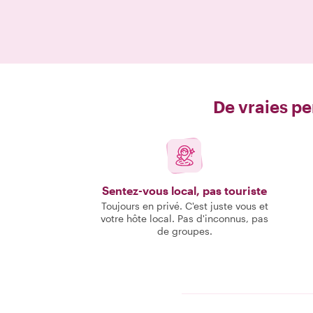
De vraies pe
Sentez-vous local, pas touriste
Toujours en privé. C'est juste vous et
votre hôte local. Pas d'inconnus, pas
de groupes.