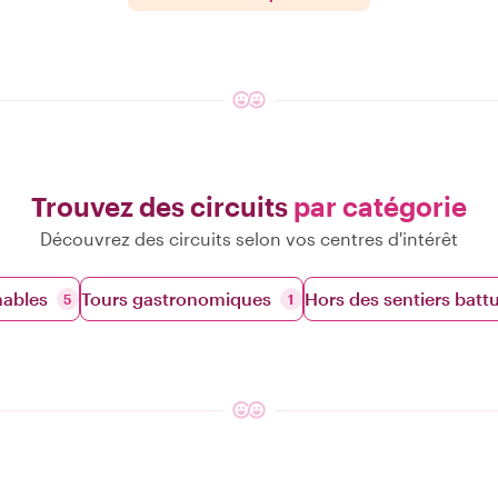
Trouvez des circuits
par catégorie
Découvrez des circuits selon vos centres d'intérêt
nables
Tours gastronomiques
Hors des sentiers batt
5
1