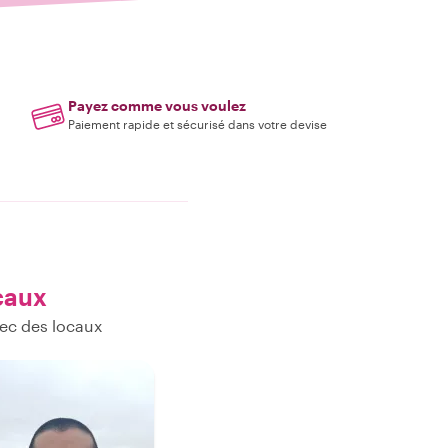
Payez comme vous voulez
Paiement rapide et sécurisé dans votre devise
caux
ec des locaux