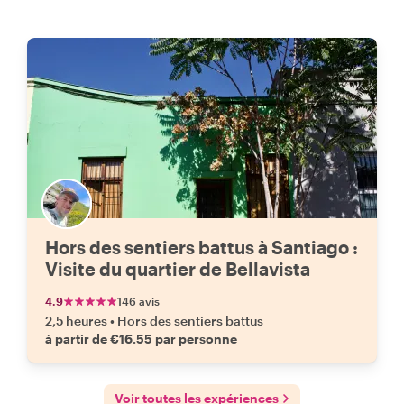
Hors des sentiers battus à Santiago :
Visite du quartier de Bellavista
4.9
146 avis
2,5 heures
•
Hors des sentiers battus
à partir de €16.55 par personne
Voir toutes les expériences