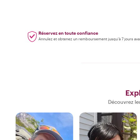
Réservez en toute confiance
Annulez et obtenez un remboursement jusqu'à 7 jours ava
Exp
Découvrez le