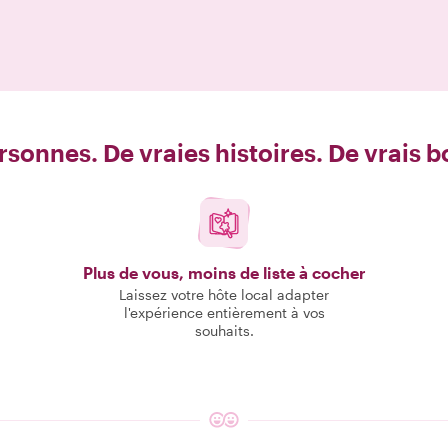
rsonnes. De vraies histoires. De vrais 
Plus de vous, moins de liste à cocher
Laissez votre hôte local adapter
l'expérience entièrement à vos
souhaits.