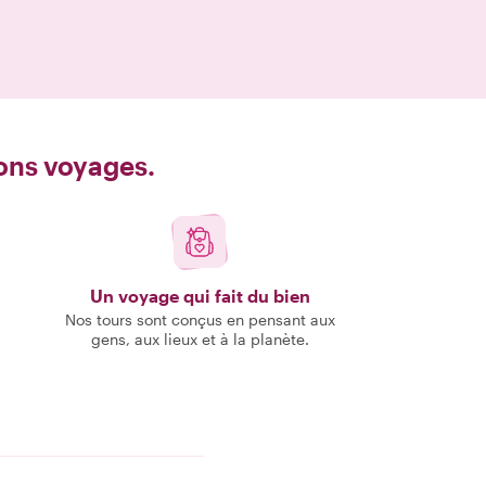
bons voyages.
Un voyage qui fait du bien
Nos tours sont conçus en pensant aux
gens, aux lieux et à la planète.