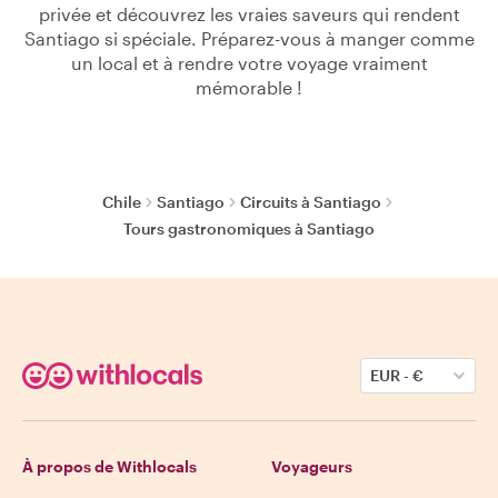
privée et découvrez les vraies saveurs qui rendent
Santiago si spéciale. Préparez-vous à manger comme
un local et à rendre votre voyage vraiment
mémorable !
Chile
Santiago
Circuits à Santiago
Tours gastronomiques à Santiago
EUR
-
€
À propos de Withlocals
Voyageurs