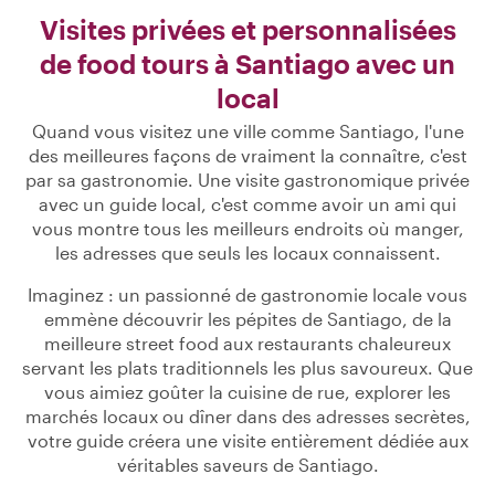
Visites privées et personnalisées
de food tours à Santiago avec un
local
Quand vous visitez une ville comme Santiago, l'une
des meilleures façons de vraiment la connaître, c'est
par sa gastronomie. Une visite gastronomique privée
avec un guide local, c'est comme avoir un ami qui
vous montre tous les meilleurs endroits où manger,
les adresses que seuls les locaux connaissent.
Imaginez : un passionné de gastronomie locale vous
emmène découvrir les pépites de Santiago, de la
meilleure street food aux restaurants chaleureux
servant les plats traditionnels les plus savoureux. Que
vous aimiez goûter la cuisine de rue, explorer les
marchés locaux ou dîner dans des adresses secrètes,
votre guide créera une visite entièrement dédiée aux
véritables saveurs de Santiago.