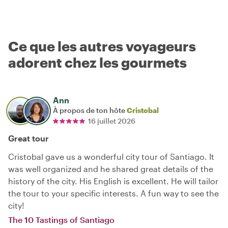
Ce que les autres voyageurs
adorent chez les gourmets
Ann
À propos de ton hôte
Cristobal
16 juillet 2026
Great tour
Cristobal gave us a wonderful city tour of Santiago. It
was well organized and he shared great details of the
history of the city. His English is excellent. He will tailor
the tour to your specific interests. A fun way to see the
city!
The 10 Tastings of Santiago