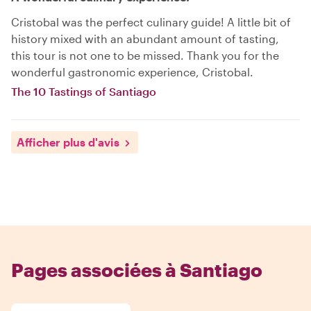
Cristobal was the perfect culinary guide! A little bit of
history mixed with an abundant amount of tasting,
this tour is not one to be missed. Thank you for the
wonderful gastronomic experience, Cristobal.
The 10 Tastings of Santiago
Afficher plus d'avis
Pages associées à Santiago