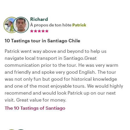
Richard
À propos de ton hôte
Patrick
10 Tastings tour in Santiago Chile
Patrick went way above and beyond to help us
navigate local transport in Santiago.Great
communication prior to the tour. He was very warm
and friendly and spoke very good English. The tour
was not only fun but good for historical knowledge
and one of the most enjoyable tours. We would highly
recommend and would look Patrick up on our next
visit. Great value for money.
The 10 Tastings of Santiago