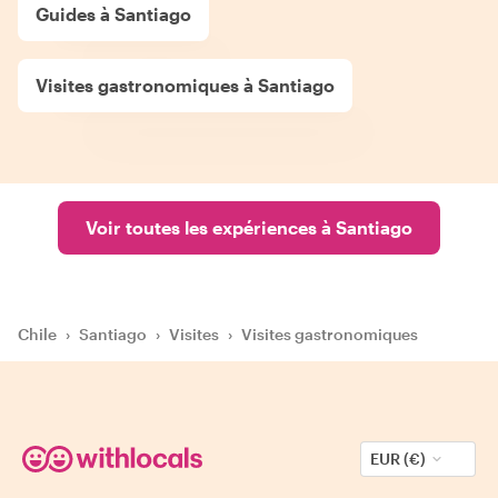
Guides à Santiago
Visites gastronomiques à Santiago
Voir toutes les expériences à Santiago
Chile
›
Santiago
›
Visites
›
Visites gastronomiques
EUR (€)