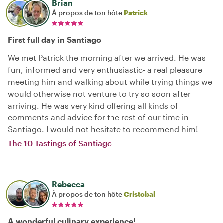
Brian
À propos de ton hôte
Patrick
First full day in Santiago
We met Patrick the morning after we arrived. He was
fun, informed and very enthusiastic- a real pleasure
meeting him and walking about while trying things we
would otherwise not venture to try so soon after
arriving. He was very kind offering all kinds of
comments and advice for the rest of our time in
Santiago. I would not hesitate to recommend him!
The 10 Tastings of Santiago
Rebecca
À propos de ton hôte
Cristobal
A wonderful culinary experience!