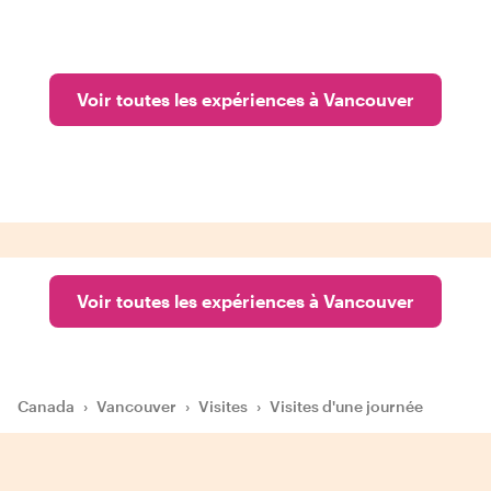
Voir toutes les expériences à Vancouver
Voir toutes les expériences à Vancouver
Canada
›
Vancouver
›
Visites
›
Visites d'une journée