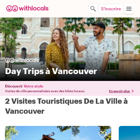
S'inscrire
Day Trips à Vancouver
Découvrir
Votre style
Visites de ville personnalisées avec des hôtes locaux.
En savoir plus
2 Visites Touristiques De La Ville à
Vancouver