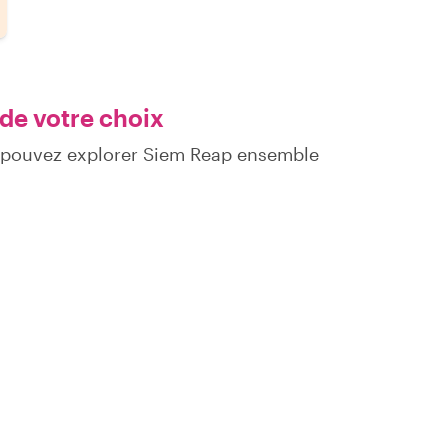
 de votre choix
s pouvez explorer Siem Reap ensemble