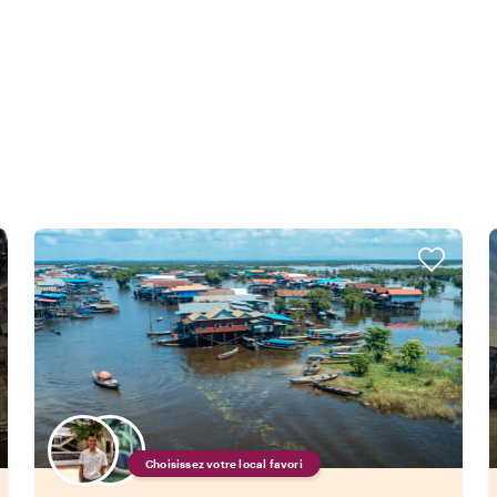
Choisissez votre local favori