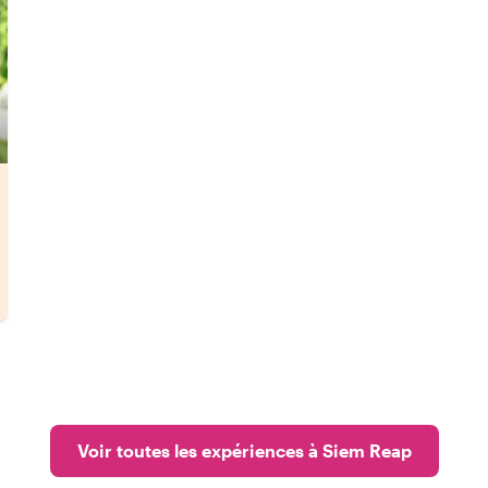
Voir toutes les expériences à Siem Reap