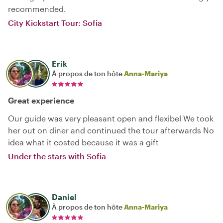
recommended.
City Kickstart Tour: Sofia
Erik
À propos de ton hôte
Anna-Mariya
Great experience
Our guide was very pleasant open and flexibel We took
her out on diner and continued the tour afterwards No
idea what it costed because it was a gift
Under the stars with Sofia
Daniel
À propos de ton hôte
Anna-Mariya