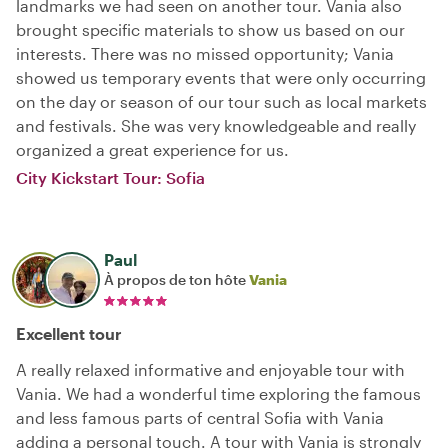
landmarks we had seen on another tour. Vania also
brought specific materials to show us based on our
interests. There was no missed opportunity; Vania
showed us temporary events that were only occurring
on the day or season of our tour such as local markets
and festivals. She was very knowledgeable and really
organized a great experience for us.
City Kickstart Tour: Sofia
Paul
À propos de ton hôte
Vania
Excellent tour
A really relaxed informative and enjoyable tour with
Vania. We had a wonderful time exploring the famous
and less famous parts of central Sofia with Vania
adding a personal touch. A tour with Vania is strongly