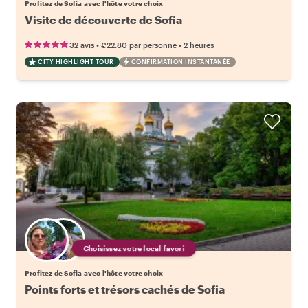
Profitez de Sofia avec l'hôte votre choix
Visite de découverte de Sofia
•
•
32 avis
€22.80
par personne
2 heures
CITY HIGHLIGHT TOUR
CONFIRMATION INSTANTANÉE
Choisissez votre local favori
Profitez de Sofia avec l'hôte votre choix
Points forts et trésors cachés de Sofia