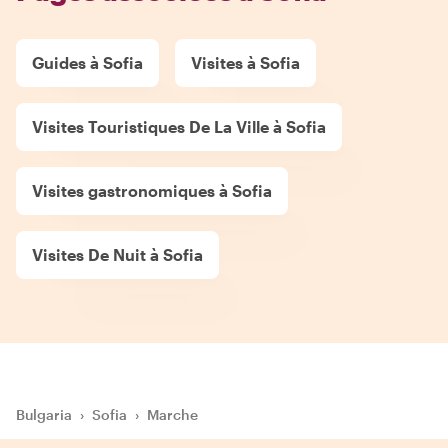
Guides à Sofia
Visites à Sofia
Visites Touristiques De La Ville à Sofia
Visites gastronomiques à Sofia
Visites De Nuit à Sofia
Bulgaria
›
Sofia
›
Marche