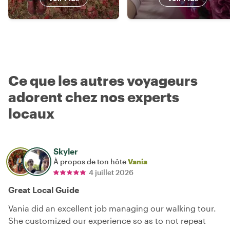
Ce que les autres voyageurs
adorent chez nos experts
locaux
Skyler
À propos de ton hôte
Vania
4 juillet 2026
Great Local Guide
Vania did an excellent job managing our walking tour.
She customized our experience so as to not repeat