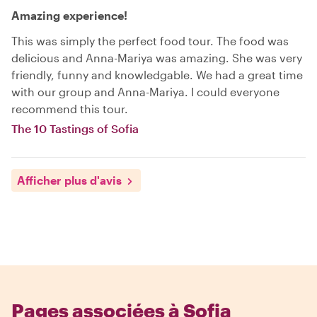
Amazing experience!
This was simply the perfect food tour. The food was
delicious and Anna-Mariya was amazing. She was very
friendly, funny and knowledgable. We had a great time
with our group and Anna-Mariya. I could everyone
recommend this tour.
The 10 Tastings of Sofia
Afficher plus d'avis
Pages associées à Sofia