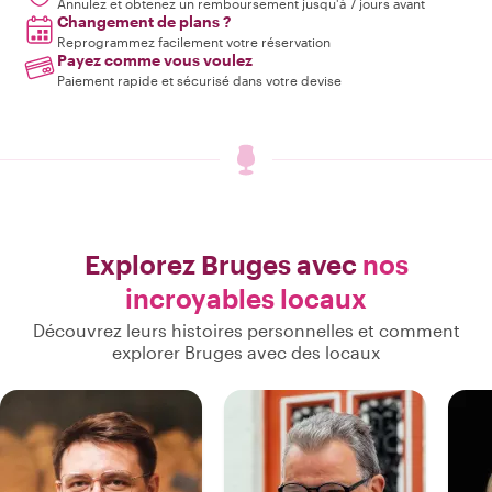
Annulez et obtenez un remboursement jusqu'à 7 jours avant
Changement de plans ?
Reprogrammez facilement votre réservation
Payez comme vous voulez
Paiement rapide et sécurisé dans votre devise
Explorez Bruges avec
nos
incroyables locaux
Découvrez leurs histoires personnelles et comment
explorer Bruges avec des locaux