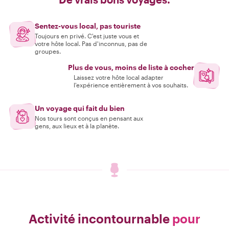
Sentez-vous local, pas touriste
Toujours en privé. C'est juste vous et
votre hôte local. Pas d'inconnus, pas de
groupes.
Plus de vous, moins de liste à cocher
Laissez votre hôte local adapter
l'expérience entièrement à vos souhaits.
Un voyage qui fait du bien
Nos tours sont conçus en pensant aux
gens, aux lieux et à la planète.
Activité incontournable
pour