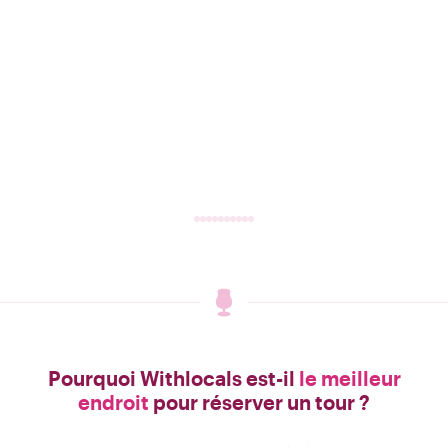
Pourquoi Withlocals est-il
le meilleur
endroit
pour réserver un tour ?