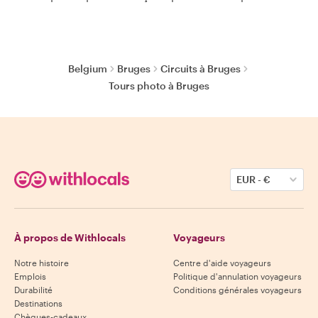
Belgium
Bruges
Circuits à Bruges
Tours photo à Bruges
EUR
-
€
À propos de Withlocals
Voyageurs
Notre histoire
Centre d'aide voyageurs
Emplois
Politique d'annulation voyageurs
Durabilité
Conditions générales voyageurs
Destinations
Chèques-cadeaux