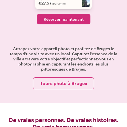
€27.57
/personne
Réserver maintenant
Attrapez votre appareil photo et profitez de Bruges le
temps d'une visite avec un local. Capturez l'essence de la
ville à travers votre objectif et perfectionnez-vous en
photographie en capturant les endroits les plus
pittoresques de Bruges.
Tours photo à Bruges
De vraies personnes. De vraies histoires.
De vrais bons voyages.