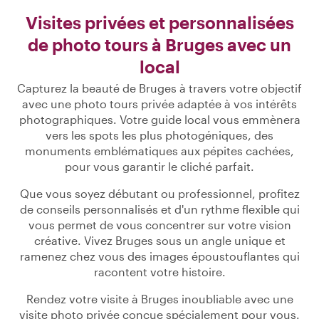
Visites privées et personnalisées
de photo tours à Bruges avec un
local
Capturez la beauté de Bruges à travers votre objectif
avec une photo tours privée adaptée à vos intérêts
photographiques. Votre guide local vous emmènera
vers les spots les plus photogéniques, des
monuments emblématiques aux pépites cachées,
pour vous garantir le cliché parfait.
Que vous soyez débutant ou professionnel, profitez
de conseils personnalisés et d'un rythme flexible qui
vous permet de vous concentrer sur votre vision
créative. Vivez Bruges sous un angle unique et
ramenez chez vous des images époustouflantes qui
racontent votre histoire.
Rendez votre visite à Bruges inoubliable avec une
visite photo privée conçue spécialement pour vous.