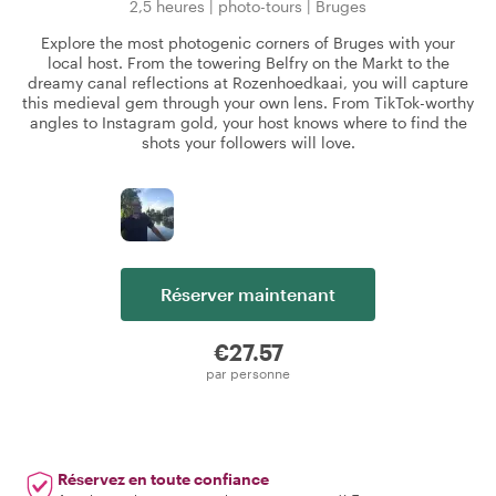
2,5 heures
|
photo-tours
|
Bruges
Explore the most photogenic corners of Bruges with your
local host. From the towering Belfry on the Markt to the
dreamy canal reflections at Rozenhoedkaai, you will capture
this medieval gem through your own lens. From TikTok-worthy
angles to Instagram gold, your host knows where to find the
shots your followers will love.
Réserver maintenant
€27.57
par personne
Réservez en toute confiance