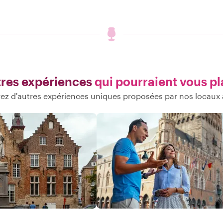
res expériences
qui pourraient vous pl
ez d'autres expériences uniques proposées par nos locaux 