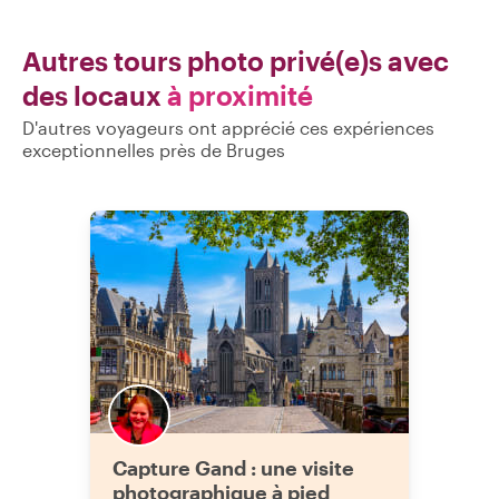
Autres tours photo privé(e)s avec
des locaux
à proximité
D'autres voyageurs ont apprécié ces expériences
exceptionnelles près de Bruges
Capture Gand : une visite
photographique à pied