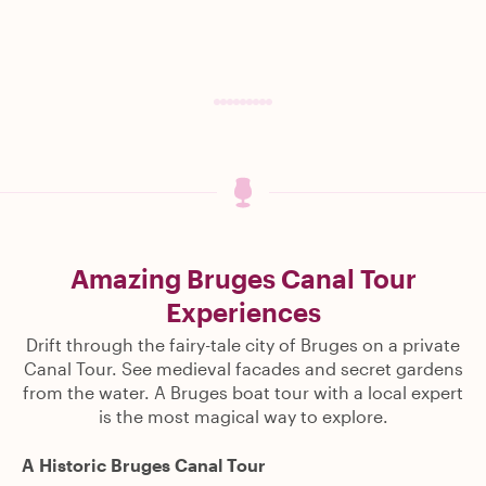
Amazing Bruges Canal Tour
Experiences
Drift through the fairy-tale city of Bruges on a private
Canal Tour. See medieval facades and secret gardens
from the water. A Bruges boat tour with a local expert
is the most magical way to explore.
A Historic Bruges Canal Tour