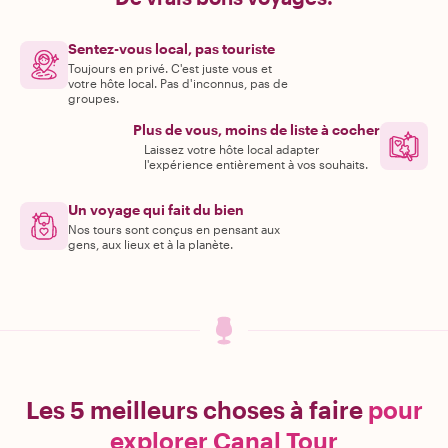
Sentez-vous local, pas touriste
Toujours en privé. C'est juste vous et
votre hôte local. Pas d'inconnus, pas de
groupes.
Plus de vous, moins de liste à cocher
Laissez votre hôte local adapter
l'expérience entièrement à vos souhaits.
Un voyage qui fait du bien
Nos tours sont conçus en pensant aux
gens, aux lieux et à la planète.
Les 5 meilleurs choses à faire
pour
explorer Canal Tour