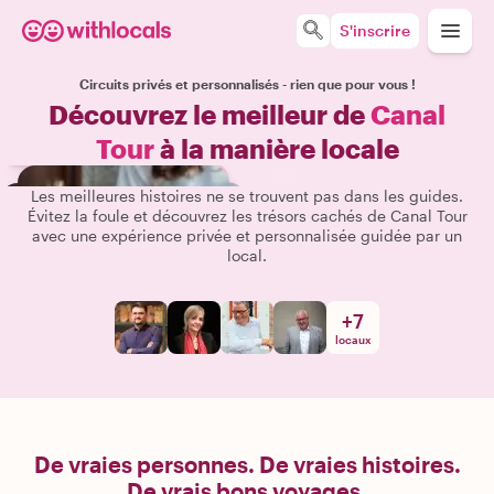
S'inscrire
Circuits privés et personnalisés - rien que pour vous !
Découvrez le meilleur de
Canal
Tour
à la manière locale
Les meilleures histoires ne se trouvent pas dans les guides.
Évitez la foule et découvrez les trésors cachés de Canal Tour
avec une expérience privée et personnalisée guidée par un
local.
+
7
locaux
De vraies personnes. De vraies histoires.
De vrais bons voyages.