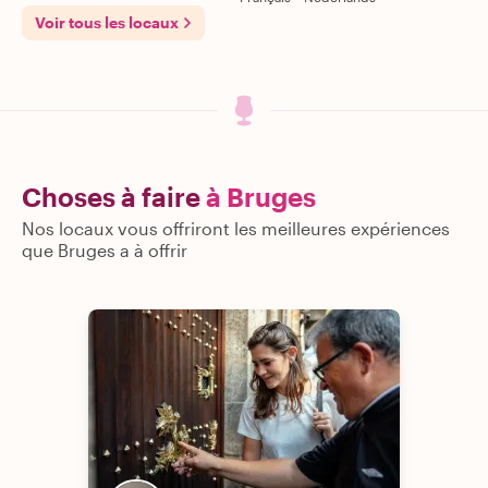
Voir tous les locaux
Choses à faire
à Bruges
Nos locaux vous offriront les meilleures expériences
que Bruges a à offrir