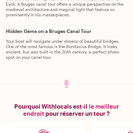
Eyck. A Bruges canal tour offers a unique perspective on the
medieval architecture and magical light that feature so
prominently in his masterpieces.
Hidden Gems on a Bruges Canal Tour
Your boat will navigate under dozens of beautiful bridges.
One of the most famous is the Bonifacius Bridge. It looks
ancient, but was built in the 20th century, a perfect photo
spot on your canal tour.
Pourquoi Withlocals est-il
le meilleur
endroit
pour réserver un tour ?