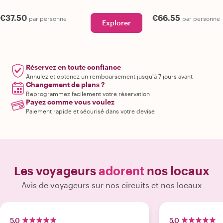
€37.50
€66.55
par personne
par personne
Explorer
Réservez en toute confiance
Annulez et obtenez un remboursement jusqu'à 7 jours avant
Changement de plans ?
Reprogrammez facilement votre réservation
Payez comme vous voulez
Paiement rapide et sécurisé dans votre devise
Les voyageurs
adorent
nos locaux
Avis de voyageurs sur nos circuits et nos locaux
5.0
5.0