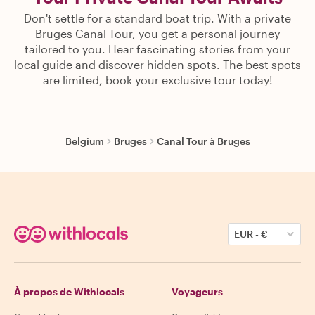
Don't settle for a standard boat trip. With a private
Bruges Canal Tour, you get a personal journey
tailored to you. Hear fascinating stories from your
local guide and discover hidden spots. The best spots
are limited, book your exclusive tour today!
Belgium
Bruges
Canal Tour à Bruges
EUR
-
€
À propos de Withlocals
Voyageurs