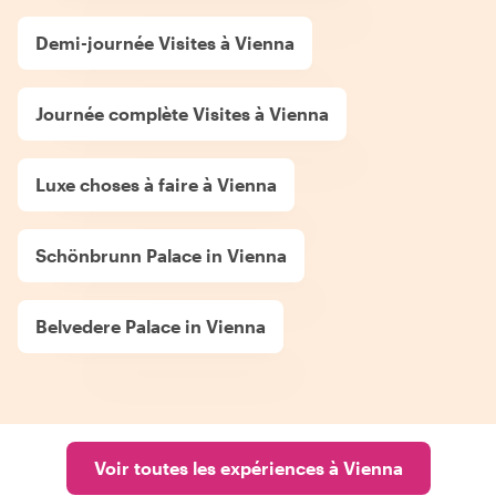
Demi-journée Visites à Vienna
Journée complète Visites à Vienna
Luxe choses à faire à Vienna
Schönbrunn Palace in Vienna
Belvedere Palace in Vienna
Voir toutes les expériences à Vienna