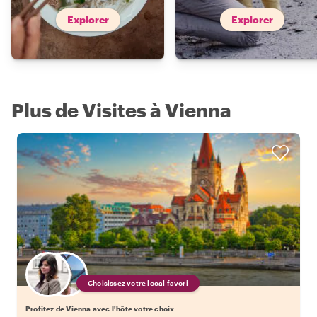
Explorer
Explorer
Plus de Visites à Vienna
Choisissez votre local favori
Profitez de Vienna avec l'hôte votre choix