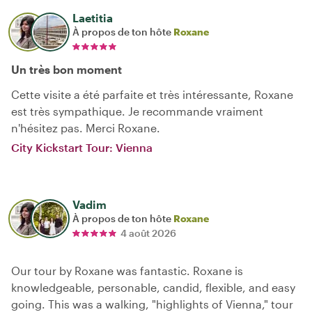
Laetitia
À propos de ton hôte
Roxane
Un très bon moment
Cette visite a été parfaite et très intéressante, Roxane
est très sympathique. Je recommande vraiment
n'hésitez pas. Merci Roxane.
City Kickstart Tour: Vienna
Vadim
À propos de ton hôte
Roxane
4 août 2026
Our tour by Roxane was fantastic. Roxane is
knowledgeable, personable, candid, flexible, and easy
going. This was a walking, "highlights of Vienna," tour