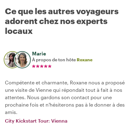
Ce que les autres voyageurs
adorent chez nos experts
locaux
Marie
À propos de ton hôte
Roxane
Compétente et charmante, Roxane nous a proposé
une visite de Vienne qui répondait tout à fait à nos
attentes. Nous gardons son contact pour une
prochaine fois et n'hésiterons pas à le donner à des
amis.
City Kickstart Tour: Vienna