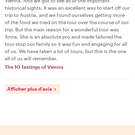
Vienna. And we got to see all of the important
historical sights. It was an excellent way to start off our
trip to Austria, and we found ourselves getting more
of the food we tried on the tour over the course of our
trip. But the main reason for a wonderful tour was
Anna. She is an absolute pro and made tailored the
tour stop our family so it was fun and engaging for all
of us. We have taken a lot of tours, but this is the one
all of us will remember.
The 10 Tastings of Vienna
Afficher plus d'avis