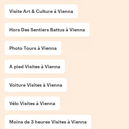
Visite Art & Culture à Vienna
Hors Des Sentiers Battus à Vienna
Photo Tours à Vienna
A pied Visites à Vienna
Voiture Visites à Vienna
Vélo Visites à Vienna
Moins de 3 heures Visites à Vienna