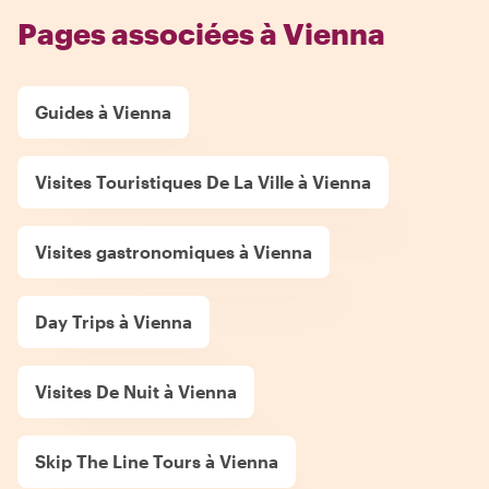
Pages associées à Vienna
Guides à Vienna
Visites Touristiques De La Ville à Vienna
Visites gastronomiques à Vienna
Day Trips à Vienna
Visites De Nuit à Vienna
Skip The Line Tours à Vienna