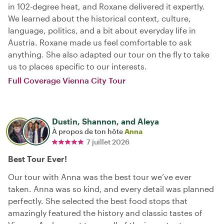
in 102-degree heat, and Roxane delivered it expertly.
We learned about the historical context, culture,
language, politics, and a bit about everyday life in
Austria. Roxane made us feel comfortable to ask
anything. She also adapted our tour on the fly to take
us to places specific to our interests.
Full Coverage Vienna City Tour
Dustin, Shannon, and Aleya
À propos de ton hôte
Anna
7 juillet 2026
Best Tour Ever!
Our tour with Anna was the best tour we’ve ever
taken. Anna was so kind, and every detail was planned
perfectly. She selected the best food stops that
amazingly featured the history and classic tastes of