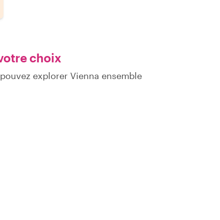
votre choix
s pouvez explorer Vienna ensemble