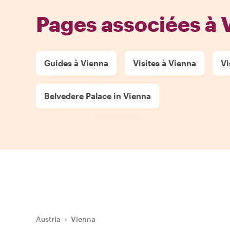
Pages associées à 
Guides à Vienna
Visites à Vienna
Vi
Belvedere Palace in Vienna
Austria
›
Vienna