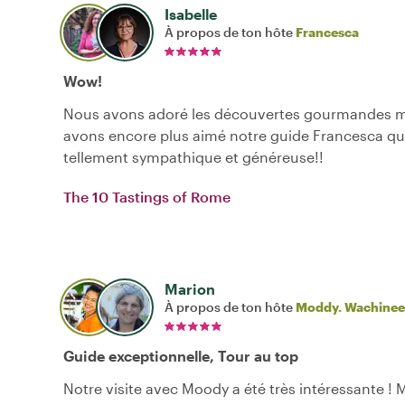
Isabelle
À propos de ton hôte
Francesca
Wow!
Nous avons adoré les découvertes gourmandes m
avons encore plus aimé notre guide Francesca qui
tellement sympathique et généreuse!!
The 10 Tastings of Rome
Marion
À propos de ton hôte
Moddy. Wachinee
Guide exceptionnelle, Tour au top
Notre visite avec Moody a été très intéressante !