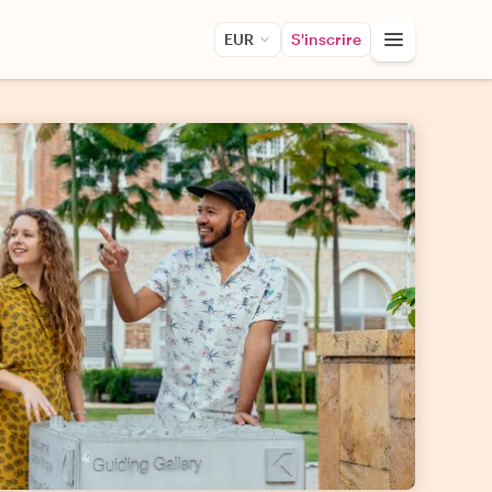
EUR
S'inscrire