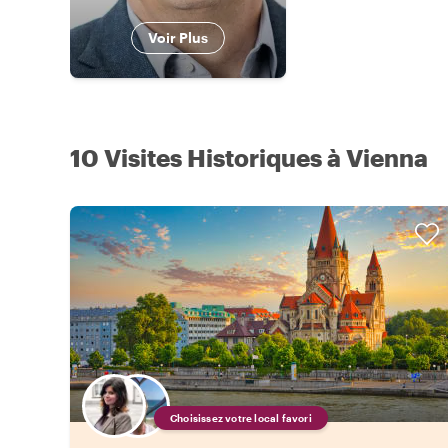
Voir Plus
10 Visites Historiques à Vienna
Choisissez votre local favori