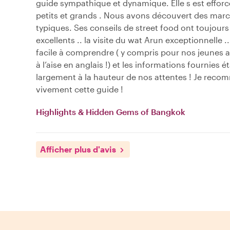
guide sympathique et dynamique. Elle s est efforc
petits et grands . Nous avons découvert des marc
typiques. Ses conseils de street food ont toujours
excellents .. la visite du wat Arun exceptionnelle .. 
facile à comprendre ( y compris pour nos jeunes a
à l’aise en anglais !) et les informations fournies é
largement à la hauteur de nos attentes ! Je rec
vivement cette guide !
Highlights & Hidden Gems of Bangkok
Afficher plus d'avis