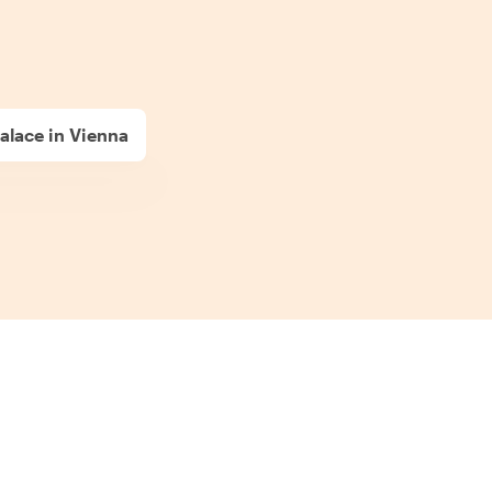
lace in Vienna