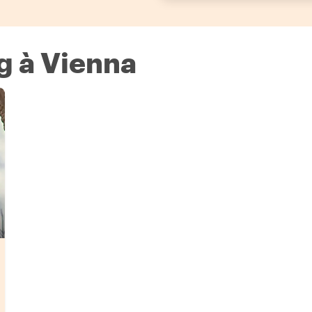
g à Vienna