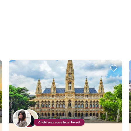
Choisissez votre local favori