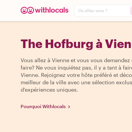
Où allez-vous ?
The Hofburg à Vie
Vous allez à Vienne et vous vous demandez 
faire? Ne vous inquiétez pas, il y a tant à fair
Vienne. Rejoignez votre hôte préféré et déco
meilleur de la ville avec une sélection exclu
d'expériences uniques.
Pourquoi Withlocals