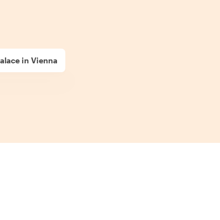
lace in Vienna