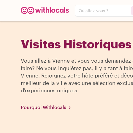
Où allez-vous ?
Visites Historiques
Vous allez à Vienne et vous vous demandez 
faire? Ne vous inquiétez pas, il y a tant à fair
Vienne. Rejoignez votre hôte préféré et déco
meilleur de la ville avec une sélection exclu
d'expériences uniques.
Pourquoi Withlocals