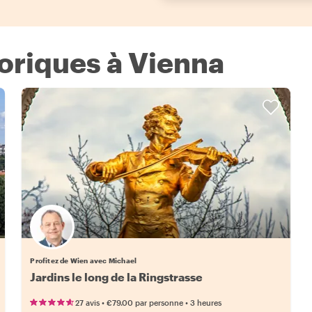
toriques à Vienna
Profitez de Wien avec Michael
Jardins le long de la Ringstrasse
•
•
27 avis
€79.00
par personne
3 heures