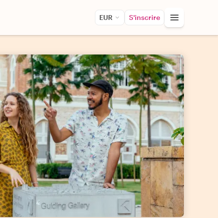
EUR
S'inscrire