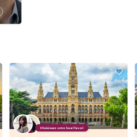
Choisissez votre local favori