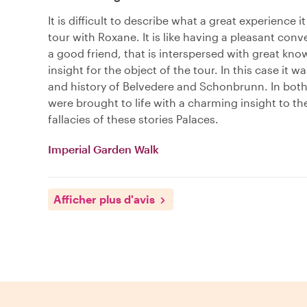
It is difficult to describe what a great experience it
tour with Roxane. It is like having a pleasant conv
a good friend, that is interspersed with great kn
insight for the object of the tour. In this case it 
and history of Belvedere and Schonbrunn. In both
were brought to life with a charming insight to th
fallacies of these stories Palaces.
Imperial Garden Walk
Afficher plus d'avis