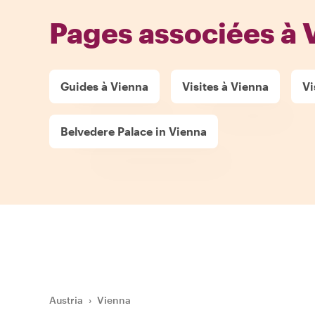
Pages associées à 
Guides à Vienna
Visites à Vienna
Vi
Belvedere Palace in Vienna
Austria
›
Vienna