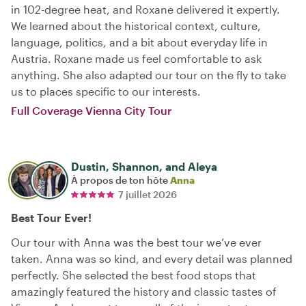
in 102-degree heat, and Roxane delivered it expertly.
We learned about the historical context, culture,
language, politics, and a bit about everyday life in
Austria. Roxane made us feel comfortable to ask
anything. She also adapted our tour on the fly to take
us to places specific to our interests.
Full Coverage Vienna City Tour
Dustin, Shannon, and Aleya
À propos de ton hôte
Anna
7 juillet 2026
Best Tour Ever!
Our tour with Anna was the best tour we’ve ever
taken. Anna was so kind, and every detail was planned
perfectly. She selected the best food stops that
amazingly featured the history and classic tastes of