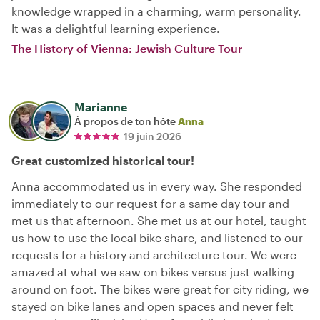
knowledge wrapped in a charming, warm personality.
It was a delightful learning experience.
The History of Vienna: Jewish Culture Tour
Marianne
À propos de ton hôte
Anna
19 juin 2026
Great customized historical tour!
Anna accommodated us in every way. She responded
immediately to our request for a same day tour and
met us that afternoon. She met us at our hotel, taught
us how to use the local bike share, and listened to our
requests for a history and architecture tour. We were
amazed at what we saw on bikes versus just walking
around on foot. The bikes were great for city riding, we
stayed on bike lanes and open spaces and never felt