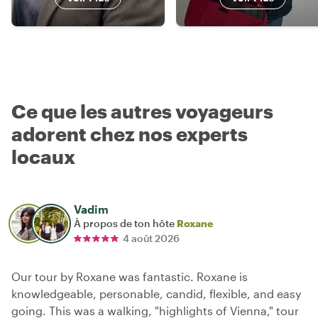
Ce que les autres voyageurs
adorent chez nos experts
locaux
Vadim
À propos de ton hôte
Roxane
4 août 2026
Our tour by Roxane was fantastic. Roxane is
knowledgeable, personable, candid, flexible, and easy
going. This was a walking, "highlights of Vienna," tour