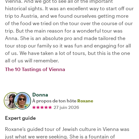
Vienna. And we got to see all of the important
historical sights. It was an excellent way to start off our
trip to Austria, and we found ourselves getting more
of the food we tried on the tour over the course of our
trip. But the main reason for a wonderful tour was
Anna. She is an absolute pro and made tailored the
tour stop our family so it was fun and engaging for all
of us. We have taken a lot of tours, but this is the one
all of us will remember.
The 10 Tastings of Vienna
Donna
À propos de ton hôte
Roxane
27 juin 2026
Expert guide
Roxane’s guided tour of Jewish culture in Vienna was
just what we were seeking. She is a fountain of