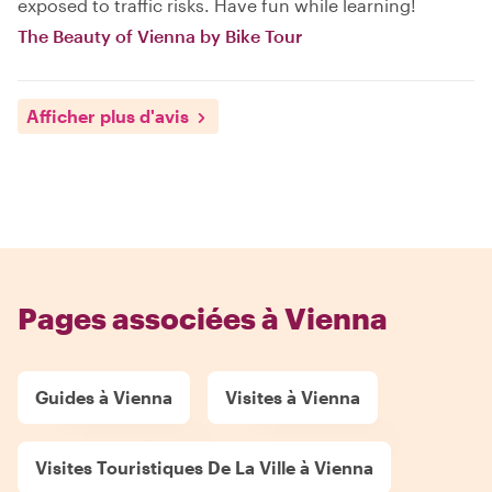
exposed to traffic risks. Have fun while learning!
The Beauty of Vienna by Bike Tour
Afficher plus d'avis
Pages associées à Vienna
Guides à Vienna
Visites à Vienna
Visites Touristiques De La Ville à Vienna