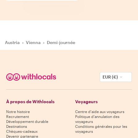
Austria
›
Vienna
›
Demi-journée
EUR (€)
À propos de Withlocals
Voyageurs
Notre histoire
Centre d'aide aux voyageurs
Recrutement
Politique d'annulation des
Développement durable
voyageurs
Destinations
Conditions générales pour les
Chèques-cadeaux
voyageurs
Devenir partenaire