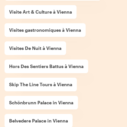
Visite Art & Culture à Vienna
Visites gastronomiques à Vienna
Visites De Nuit à Vienna
Hors Des Sentiers Battus à Vienna
Skip The Line Tours à Vienna
Schönbrunn Palace in Vienna
Belvedere Palace in Vienna