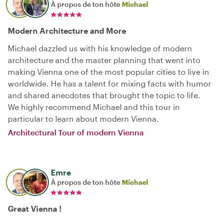
À propos de ton hôte
Michael
Modern Architecture and More
Michael dazzled us with his knowledge of modern
architecture and the master planning that went into
making Vienna one of the most popular cities to live in
worldwide. He has a talent for mixing facts with humor
and shared anecdotes that brought the topic to life.
We highly recommend Michael and this tour in
particular to learn about modern Vienna.
Architectural Tour of modern Vienna
Emre
À propos de ton hôte
Michael
Great Vienna !