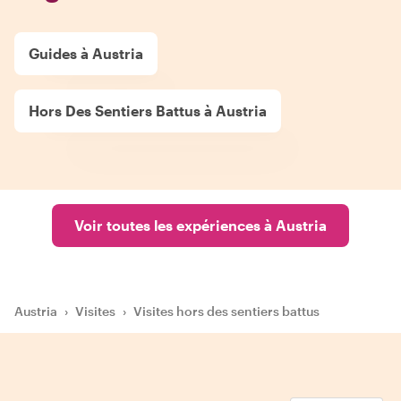
Guides à Austria
Hors Des Sentiers Battus à Austria
Voir toutes les expériences à Austria
Austria
›
Visites
›
Visites hors des sentiers battus