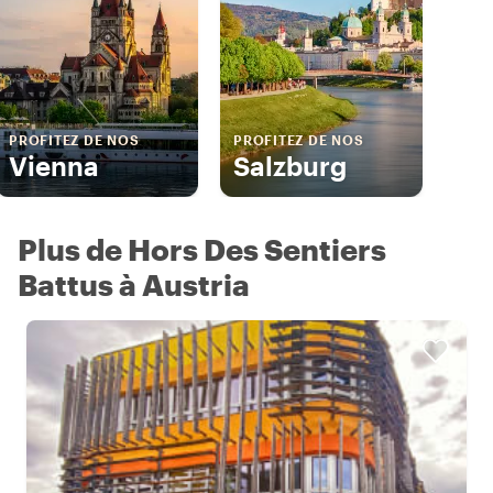
PROFITEZ DE NOS
PROFITEZ DE NOS
Vienna
Salzburg
Plus de Hors Des Sentiers
Battus à Austria