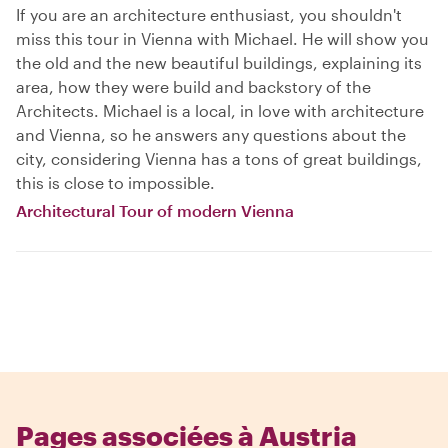
If you are an architecture enthusiast, you shouldn't
miss this tour in Vienna with Michael. He will show you
the old and the new beautiful buildings, explaining its
area, how they were build and backstory of the
Architects. Michael is a local, in love with architecture
and Vienna, so he answers any questions about the
city, considering Vienna has a tons of great buildings,
this is close to impossible.
Architectural Tour of modern Vienna
Pages associées à Austria