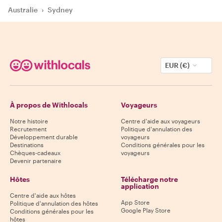
Australie
›
Sydney
EUR (€)
À propos de Withlocals
Voyageurs
Notre histoire
Centre d'aide aux voyageurs
Recrutement
Politique d'annulation des
Développement durable
voyageurs
Destinations
Conditions générales pour les
Chèques-cadeaux
voyageurs
Devenir partenaire
Hôtes
Télécharge notre
application
Centre d'aide aux hôtes
App Store
Politique d'annulation des hôtes
Google Play Store
Conditions générales pour les
hôtes