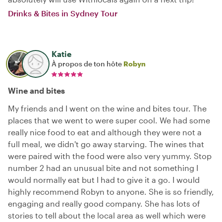
Drinks & Bites in Sydney Tour
Katie
À propos de ton hôte
Robyn
Wine and bites
My friends and I went on the wine and bites tour. The
places that we went to were super cool. We had some
really nice food to eat and although they were not a
full meal, we didn't go away starving. The wines that
were paired with the food were also very yummy. Stop
number 2 had an unusual bite and not something I
would normally eat but I had to give it a go. I would
highly recommend Robyn to anyone. She is so friendly,
engaging and really good company. She has lots of
stories to tell about the local area as well which were