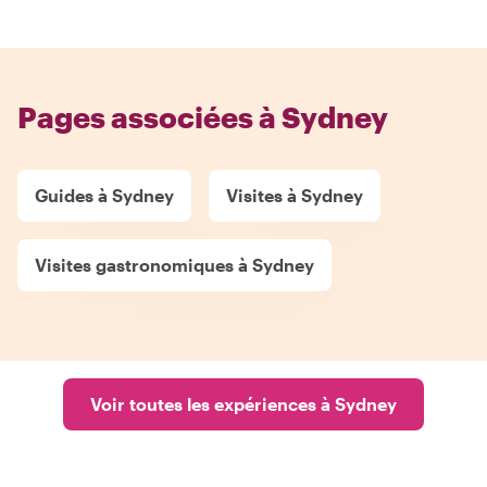
Pages associées à Sydney
Guides à Sydney
Visites à Sydney
Visites gastronomiques à Sydney
Voir toutes les expériences à Sydney