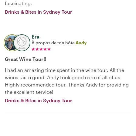
fascinating.
Drinks & Bites in Sydney Tour
Era
À propos de ton hôte
Andy
Great Wine Tour!!
I had an amazing time spent in the wine tour. All the
wines taste good. Andy took good care of all of us.
Highly recommended tour. Thanks Andy for providing
the excellent service!
Drinks & Bites in Sydney Tour