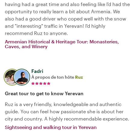
having had a great time and also feeling like I'd had the
opportunity to really learn a bit about Armenia. We
also had a good driver who coped well with the snow
and "interesting" traffic in Yerevan! I'd highly
recommend Ruz to anyone.
Armenian Historical & Heritage Tour: Monasteries,
Caves, and Winery
Fadri
À propos de ton hôte
Ruz
Great tour to get to know Yerevan
Ruz is a very friendly, knowledgeable and authentic
guide. You can feel how passionate she is about her
city and country. A highly recommendable experience.
Sightseeing and walking tour in Yerevan