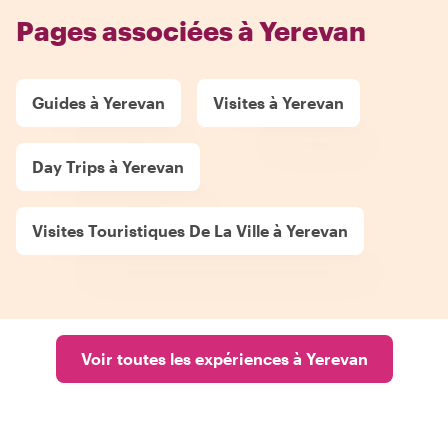
Pages associées à Yerevan
Guides à Yerevan
Visites à Yerevan
Day Trips à Yerevan
Visites Touristiques De La Ville à Yerevan
Voir toutes les expériences à Yerevan