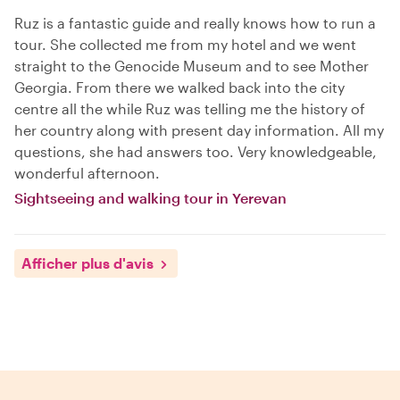
Ruz is a fantastic guide and really knows how to run a
tour. She collected me from my hotel and we went
straight to the Genocide Museum and to see Mother
Georgia. From there we walked back into the city
centre all the while Ruz was telling me the history of
her country along with present day information. All my
questions, she had answers too. Very knowledgeable,
wonderful afternoon.
Sightseeing and walking tour in Yerevan
Afficher plus d'avis