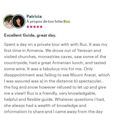
Patricia
À propos de ton hôte
Ruz
Excellent Guide, great day.
Spent a day on a private tour with with Ruz. It was my
first time in Armenia. We drove out of Yerevan and
visited churches, monastries caves, saw some of the
countryside, had a great Armenian lunch, and tasted
some wine. It was a fabulous mix for me. Only
disappointment was failing to see Mount Ararat, which
I was assured was a) in the distance b) spectacular..
the fog and snow however refused to let up and give
me a view!! Ruz is a friendly, very knowledgable,
helpful and flexible guide. Whatever questions I had,
she always had a wealth of knowledge and
information to share and I came away from the day