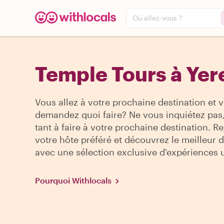
Où allez-vous ?
Temple Tours à Yer
Vous allez à votre prochaine destination et 
demandez quoi faire? Ne vous inquiétez pas, 
tant à faire à votre prochaine destination. R
votre hôte préféré et découvrez le meilleur de
avec une sélection exclusive d'expériences 
Pourquoi Withlocals