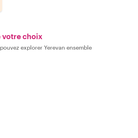
 votre choix
s pouvez explorer Yerevan ensemble