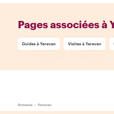
Pages associées à 
Guides à Yerevan
Visites à Yerevan
Armenia
›
Yerevan