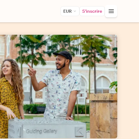
EUR
S'inscrire