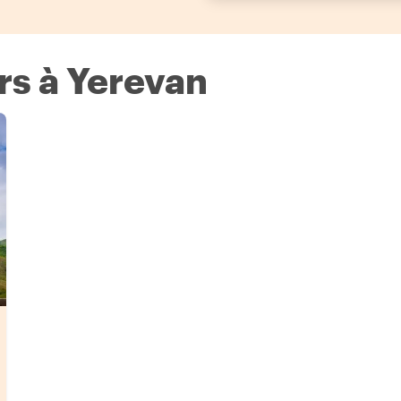
rs à Yerevan