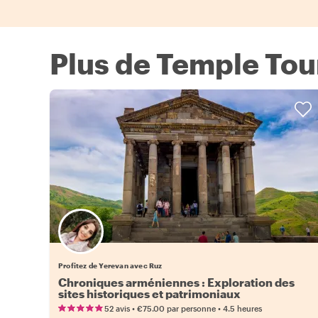
Plus de Temple Tou
Profitez de Yerevan avec Ruz
Chroniques arméniennes : Exploration des
sites historiques et patrimoniaux
•
•
52 avis
€75.00
par personne
4.5 heures