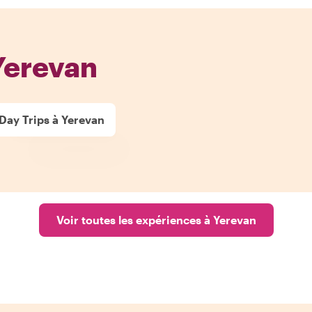
Yerevan
Day Trips à Yerevan
Voir toutes les expériences à Yerevan