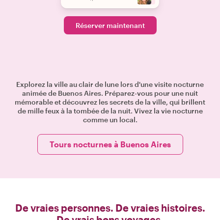
Réserver maintenant
Explorez la ville au clair de lune lors d'une visite nocturne
animée de Buenos Aires. Préparez-vous pour une nuit
mémorable et découvrez les secrets de la ville, qui brillent
de mille feux à la tombée de la nuit. Vivez la vie nocturne
comme un local.
Tours nocturnes à Buenos Aires
De vraies personnes. De vraies histoires.
De vrais bons voyages.