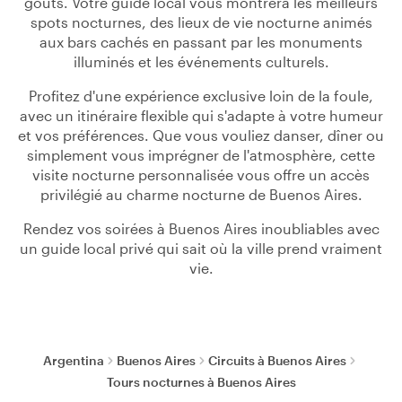
goûts. Votre guide local vous montrera les meilleurs
spots nocturnes, des lieux de vie nocturne animés
aux bars cachés en passant par les monuments
illuminés et les événements culturels.
Profitez d'une expérience exclusive loin de la foule,
avec un itinéraire flexible qui s'adapte à votre humeur
et vos préférences. Que vous vouliez danser, dîner ou
simplement vous imprégner de l'atmosphère, cette
visite nocturne personnalisée vous offre un accès
privilégié au charme nocturne de Buenos Aires.
Rendez vos soirées à Buenos Aires inoubliables avec
un guide local privé qui sait où la ville prend vraiment
vie.
Argentina
Buenos Aires
Circuits à Buenos Aires
Tours nocturnes à Buenos Aires