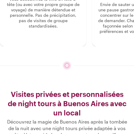
tête (ou avec votre propre groupe de
Envie de sauter 
voyage) de manière détendue et
une pause gastro
personnelle. Pas de précipitation,
concentrer sur le s
pas de visites de groupe
de demander. Cha
standardisées.
façonnée selon 
préférences et vo
Visites privées et personnalisées
de night tours à Buenos Aires avec
un local
Découvrez la magie de Buenos Aires après la tombée
de la nuit avec une night tours privée adaptée à vos