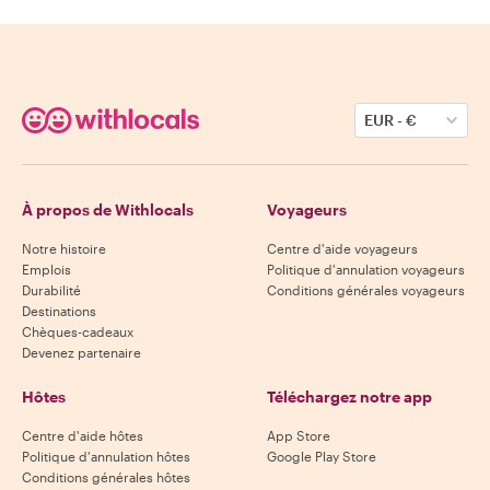
EUR
-
€
À propos de Withlocals
Voyageurs
Notre histoire
Centre d'aide voyageurs
Emplois
Politique d'annulation voyageurs
Durabilité
Conditions générales voyageurs
Destinations
Chèques-cadeaux
Devenez partenaire
Hôtes
Téléchargez notre app
Centre d'aide hôtes
App Store
Politique d'annulation hôtes
Google Play Store
Conditions générales hôtes