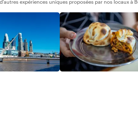
d'autres expériences uniques proposées par nos locaux à B