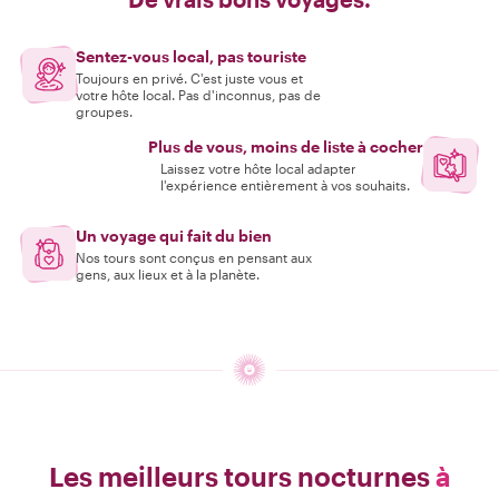
Sentez-vous local, pas touriste
Toujours en privé. C'est juste vous et
votre hôte local. Pas d'inconnus, pas de
groupes.
Plus de vous, moins de liste à cocher
Laissez votre hôte local adapter
l'expérience entièrement à vos souhaits.
Un voyage qui fait du bien
Nos tours sont conçus en pensant aux
gens, aux lieux et à la planète.
Les meilleurs tours nocturnes
à