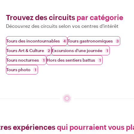
Trouvez des circuits
par catégorie
Découvrez des circuits selon vos centres d'intérêt
Tours des incontournables
Tours gastronomiques
4
3
Tours Art & Culture
Excursions d'une journée
2
1
Tours nocturnes
Hors des sentiers battus
1
1
Tours photo
1
res expériences
qui pourraient vous pl