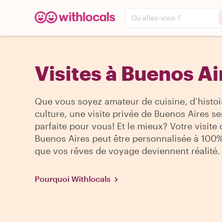
Où allez-vous ?
Visites à Buenos Ai
Que vous soyez amateur de cuisine, d’histoi
culture, une visite privée de Buenos Aires se
parfaite pour vous! Et le mieux? Votre visite 
Buenos Aires peut être personnalisée à 100
que vos rêves de voyage deviennent réalité.
Pourquoi Withlocals