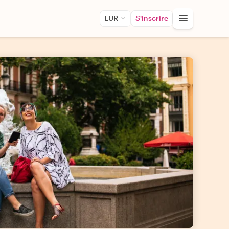
EUR
S'inscrire