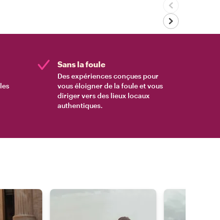
Sans la foule
Des expériences conçues pour
les
vous éloigner de la foule et vous
diriger vers des lieux locaux
authentiques.