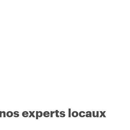
 nos experts locaux