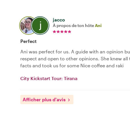
jacco
À propos de ton hôte
Ani
Perfect
Ani was perfect for us. A guide with an opinion bu
respect and open to other opinions. She knew all t
facts and took us for some Nice coffee and raki
City Kickstart Tour: Tirana
Afficher plus d'avis