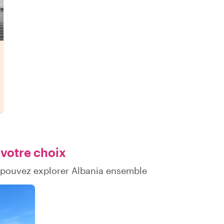
 votre choix
 pouvez explorer Albania ensemble