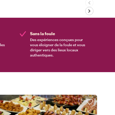
Sans la foule
Des expériences conçues pour
les
vous éloigner de la foule et vous
diriger vers des lieux locaux
authentiques.