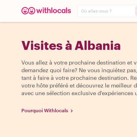
Où allez-vous ?
Visites à Albania
Vous allez à votre prochaine destination et 
demandez quoi faire? Ne vous inquiétez pas, 
tant à faire à votre prochaine destination. R
votre hôte préféré et découvrez le meilleur de
avec une sélection exclusive d'expériences 
Pourquoi Withlocals