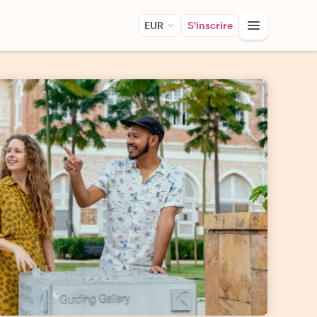
EUR
S'inscrire